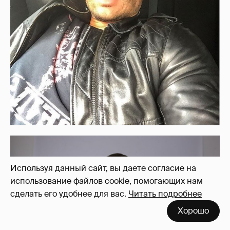
Используя данный сайт, вы даете согласие на
использование файлов cookie, помогающих нам
сделать его удобнее для вас.
Читать подробнее
Хорошо