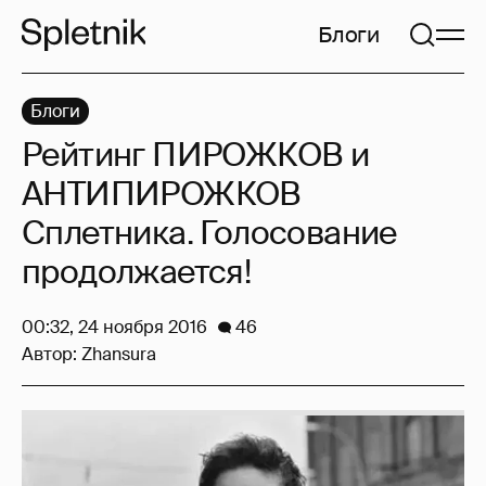
Блоги
Блоги
Рейтинг ПИРОЖКОВ и
АНТИПИРОЖКОВ
Сплетника. Голосование
продолжается!
00:32, 24 ноября 2016
46
Автор:
Zhansura