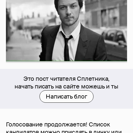
Это пост читателя Сплетника,
начать писать на сайте можешь и ты
Написать блог
Голосование продолжается! Список
кандидатов можно прислать в личку или