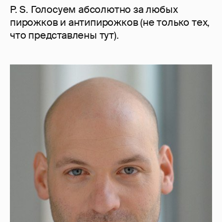
P. S. Голосуем абсолютно за любых
пирожков и антипирожков (не только тех,
что представлены тут).