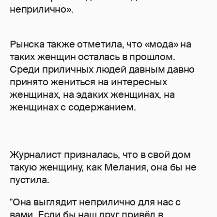
неприлично».
Рынска также отметила, что «мода» на
таких женщин осталась в прошлом.
Среди приличных людей давным давно
принято жениться на интересных
женщинах, на эдаких женщинах, на
женщинах с содержанием.
Журналист призналась, что в свой дом
такую женщину, как Мелания, она бы не
пустила.
"Она выглядит неприлично для нас с
вами. Если бы наш друг привёл в