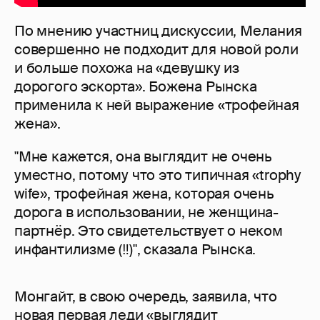
По мнению участниц дискуссии, Мелания
совершенно не подходит для новой роли
и больше похожа на «девушку из
дорогого эскорта». Божена Рынска
применила к ней выражение «трофейная
жена».
"Мне кажется, она выглядит не очень
уместно, потому что это типичная «trophy
wife», трофейная жена, которая очень
дорога в использовании, не женщина-
партнёр. Это свидетельствует о неком
инфантилизме (‼️)", сказала Рынска.
Монгайт, в свою очередь, заявила, что
новая первая леди «выглядит