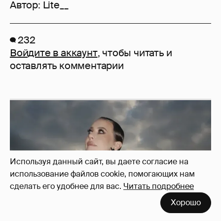
Автор:
Lite__
232
Войдите в аккаунт
, чтобы читать и
оставлять комментарии
Используя данный сайт, вы даете согласие на
использование файлов cookie, помогающих нам
сделать его удобнее для вас.
Читать подробнее
Хорошо