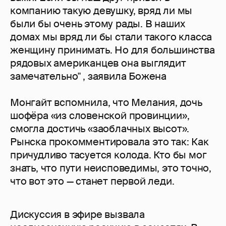
компанию такую девушку, вряд ли мы
были бы очень этому рады. В наших
домах мы вряд ли бы стали такого класса
женщину принимать. Но для большинства
рядовых американцев она выглядит
замечательно" , заявила Божена
Монгайт вспомнила, что Мелания, дочь
шофёра «из словенской провинции»,
смогла достичь «заоблачных высот».
Рынска прокомментировала это так: Как
причудливо тасуется колода. Кто бы мог
знать, что пути неисповедимы, это точно,
что вот это — станет первой леди.
Дискуссия в эфире вызвала