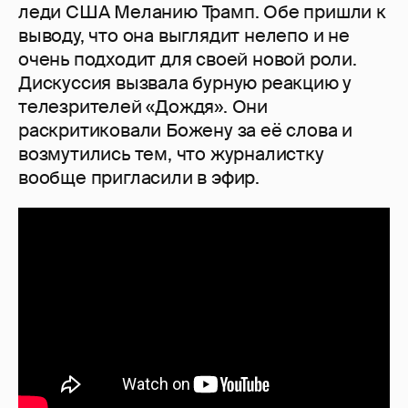
леди США Меланию Трамп. Обе пришли к
выводу, что она выглядит нелепо и не
очень подходит для своей новой роли.
Дискуссия вызвала бурную реакцию у
телезрителей «Дождя». Они
раскритиковали Божену за её слова и
возмутились тем, что журналистку
вообще пригласили в эфир.