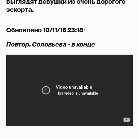
выглядят девушки из очень дорогого
эскорта.
Обновлено 10/11/16 23:18
:
Повтор. Соловьева - в конце