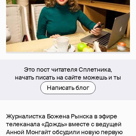
Это пост читателя Сплетника,
начать писать на сайте можешь и ты
Написать блог
Журналистка Божена Рынска в эфире
телеканала «Дождь» вместе с ведущей
Анной Монгайт обсудили новую первую