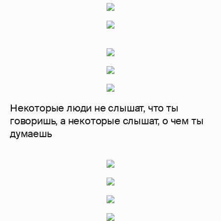
Некоторые люди не слышат, что ты
говоришь, а некоторые слышат, о чем ты
думаешь