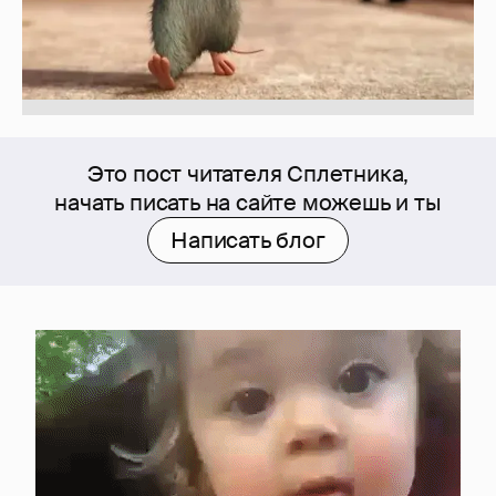
Это пост читателя Сплетника,
начать писать на сайте можешь и ты
Написать блог