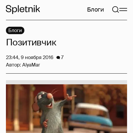
Блоги
Блоги
Позитивчик
23:44, 9 ноября 2016
7
Автор:
AlyaMar