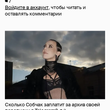
7
Войдите в аккаунт
, чтобы читать и
оставлять комментарии
Сколько Собчак заплатит за архив своей