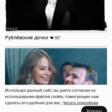
Неужели правда?
143
Используя данный сайт, вы даете согласие на
использование файлов cookie, помогающих нам
сделать его удобнее для вас.
Читать подробнее
Хорошо