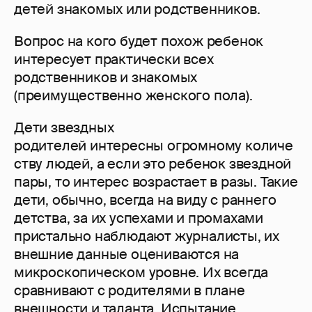
детей знакомых или родственников.
Вопрос на кого будет похож ребенок
интересует практически всех
родственников и знакомых
(преимущественно женского пола).
Дети звездных
родителей интересны огромному количе
ству людей, а если это ребенок звездной
пары, то интерес возрастает в разы. Такие
дети, обычно, всегда на виду с раннего
детства, за их успехами и промахами
пристально наблюдают журналисты, их
внешние данные оцениваются на
микроскопическом уровне. Их всегда
сравнивают с родителями в плане
внешности и таланта. Испытание