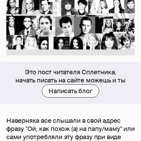
Это пост читателя Сплетника,
начать писать на сайте можешь и ты
Написать блог
Наверняка все слышали в свой адрес
фразу "Ой, как похож (а) на папу/маму" или
сами употребляли эту фразу при виде