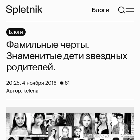
Блоги
Блоги
Фамильные черты.
Знаменитые дети звездных
родителей.
20:25, 4 ноября 2016
61
Автор:
kelena