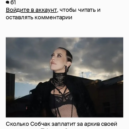
61
Войдите в аккаунт
, чтобы читать и
оставлять комментарии
Сколько Собчак заплатит за архив своей