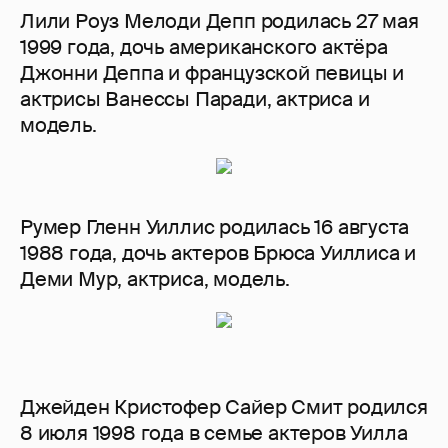
Лили Роуз Мелоди Депп родилась 27 мая
1999 года, дочь американского актёра
Джонни Деппа и французской певицы и
актрисы Ванессы Паради, актриса и
модель.
Румер Гленн Уиллис родилась 16 августа
1988 года, дочь актеров Брюса Уиллиса и
Деми Мур, актриса, модель.
Джейден Кристофер Сайер Смит родился
8 июля 1998 года в семье актеров Уилла