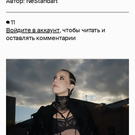
Автор:
NeStandart
11
Войдите в аккаунт
, чтобы читать и
оставлять комментарии