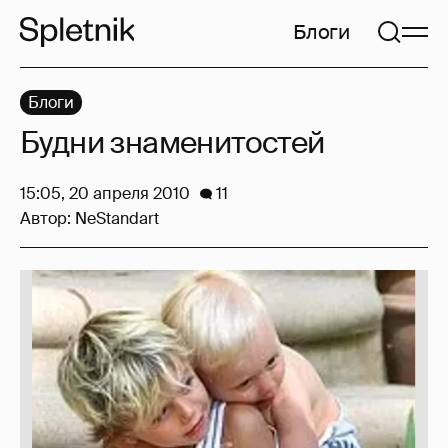
Блоги
Блоги
Будни знаменитостей
15:05, 20 апреля 2010
11
Автор:
NeStandart