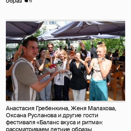
Анастасия Гребенкина, Женя Малахова,
Оксана Русланова и другие гости
фестиваля «Баланс вкуса и ритма»:
рассматриваем летние образы