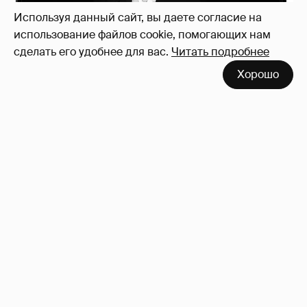
Используя данный сайт, вы даете согласие на
использование файлов cookie, помогающих нам
сделать его удобнее для вас.
Читать подробнее
Хорошо