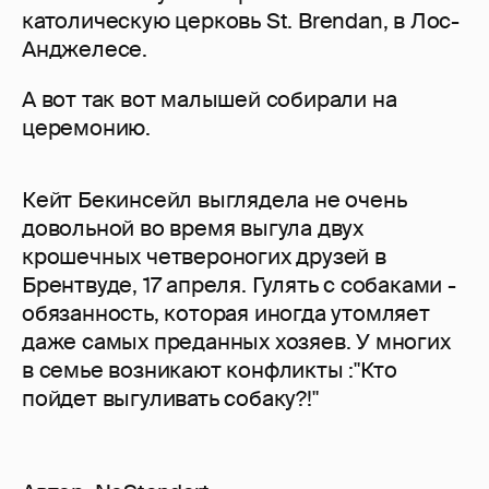
католическую церковь St. Brendan, в Лос-
Анджелесе.
А вот так вот малышей собирали на
церемонию.
Кейт Бекинсейл выглядела не очень
довольной во время выгула двух
крошечных четвероногих друзей в
Брентвуде, 17 апреля. Гулять с собаками -
обязанность, которая иногда утомляет
даже самых преданных хозяев. У многих
в семье возникают конфликты :"Кто
пойдет выгуливать собаку?!"