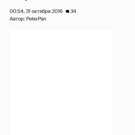
00:54, 31 октября 2016
34
Автор:
PeterPan