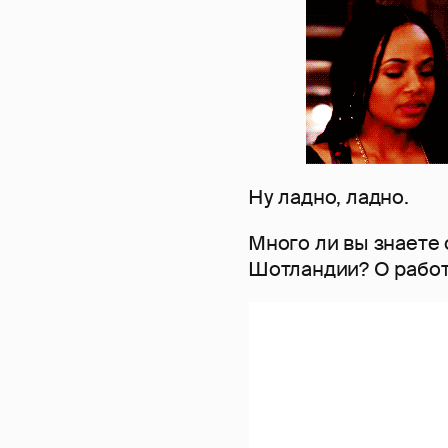
Ну ладно, ладно.
Много ли вы знаете 
Шотландии? О работ