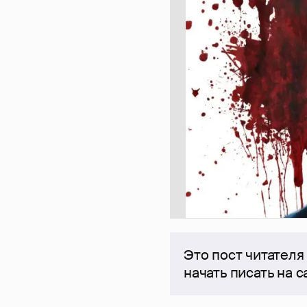
Это пост читателя
начать писать на 