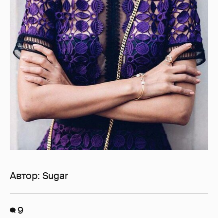
Автор:
Sugar
9