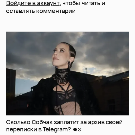
Войдите в аккаунт
, чтобы читать и
оставлять комментарии
Сколько Собчак заплатит за архив своей
перeписки в Telegram?
3