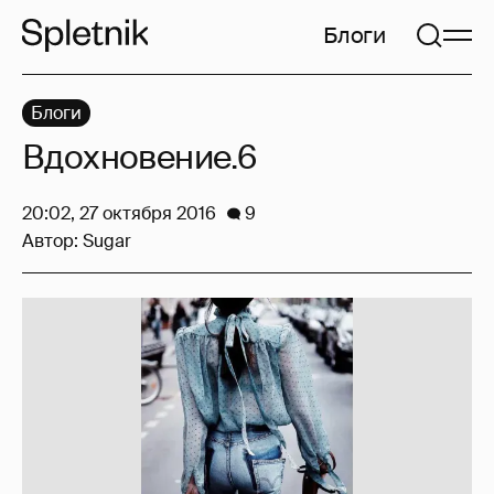
Блоги
Блоги
Вдохновение.6
20:02, 27 октября 2016
9
Автор:
Sugar