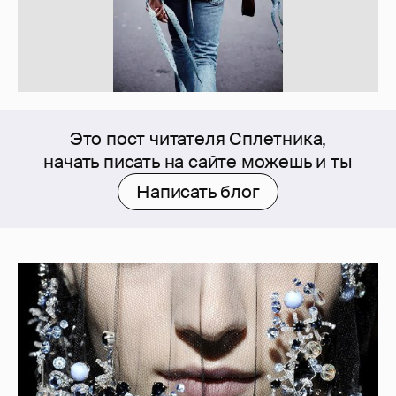
Это пост читателя Сплетника,
начать писать на сайте можешь и ты
Написать блог