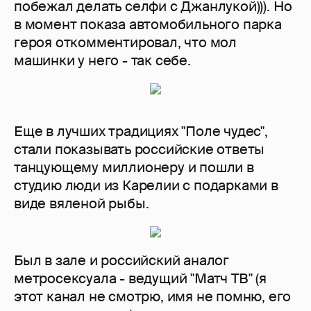
побежал делать селфи с Джанлукой))). Но
в момент показа автомобильного парка
героя откомментировал, что мол
машинки у него - так себе.​​​​​​
Еще в лучших традициях "Поле чудес",
стали показывать российские ответы
танцующему миллионеру и пошли в
студию люди из Карелии с подарками в
виде вяленой рыбы.
Был в зале и российский аналог
метросексуала - ведущий "Матч ТВ" (я
этот канал не смотрю, имя не помню, его