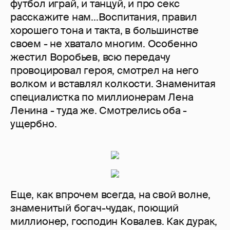
футбол играй, и танцуй, и про секс
расскажите нам...Воспитания, правил
хорошего тона и такта, в большинстве
своем - не хватало многим. Особенно
жестил Воробьев, всю передачу
провоцировал героя, смотрел на него
волком и вставлял колкости. Знаменитая
специалистка по миллионерам Лена
Ленина - туда же. Смотрелись оба -
ущербно.
Еще, как впрочем всегда, на свой волне,
знаменитый богач-чудак, поющий
миллионер, господин Ковалев. Как дурак,