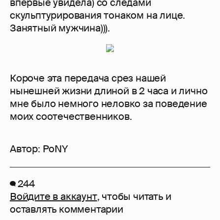
впервые увидела) со следами
скульптурирования тонаком на лице.
Занятный мужчина))).
Короче эта передача срез нашей
нынешней жизни длиной в 2 часа и лично
мне было немного неловко за поведение
моих соотечественников.
Автор:
PoNY
244
Войдите в аккаунт
, чтобы читать и
оставлять комментарии