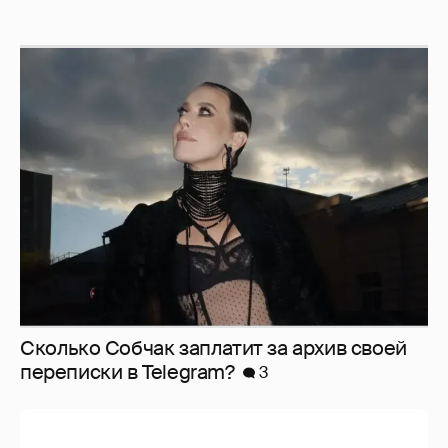
Сколько Собчак заплатит за архив своей
перeписки в Telegram?
3