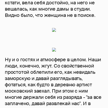
кстати, вела себя достойно, на него не
вешалась, как многие дамы в студии.
Видно было, что женщина не в поиске.
Ну и о гостях и атмосфере в целом. Наши
люди, конечно, жгут. Со свойственной
простотой облепили его, как невидаль
заморскую и давай разглядывать,
фотаться, как будто в деревню артист
московский заехал. При этом с ним
многие держали себя из разряда - "за все
заплачено, давай развлекай нас". И в