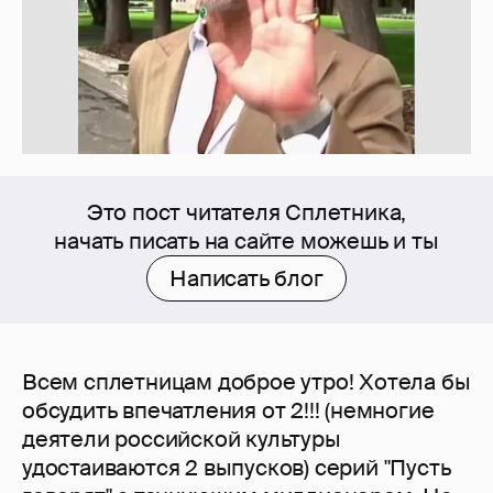
Это пост читателя Сплетника,
начать писать на сайте можешь и ты
Написать блог
Всем сплетницам доброе утро! Хотела бы
обсудить впечатления от 2!!! (немногие
деятели российской культуры
удостаиваются 2 выпусков) серий "Пусть