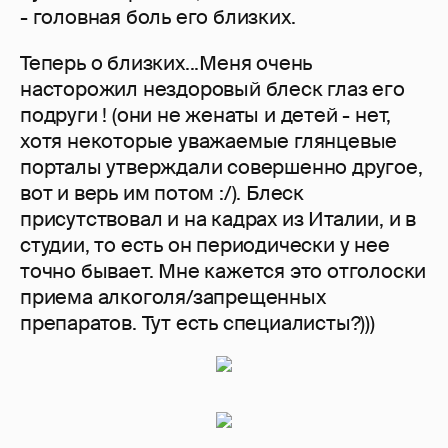
- головная боль его близких.
Теперь о близких...Меня очень
насторожил нездоровый блеск глаз его
подруги ! (они не женаты и детей - нет,
хотя некоторые уважаемые глянцевые
порталы утверждали совершенно другое,
вот и верь им потом :/). Блеск
присутствовал и на кадрах из Италии, и в
студии, то есть он периодически у нее
точно бывает. Мне кажется это отголоски
приема алкоголя/запрещенных
препаратов. Тут есть специалисты?)))