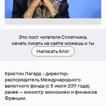
Это пост читателя Сплетника,
начать писать на сайте можешь и ты
Написать блог
Кристин Лагард - директор-
распорядитель Международного
валютного фонда (с 5 июля 2011 года);
ранее — министр экономики и финансов
Франции.