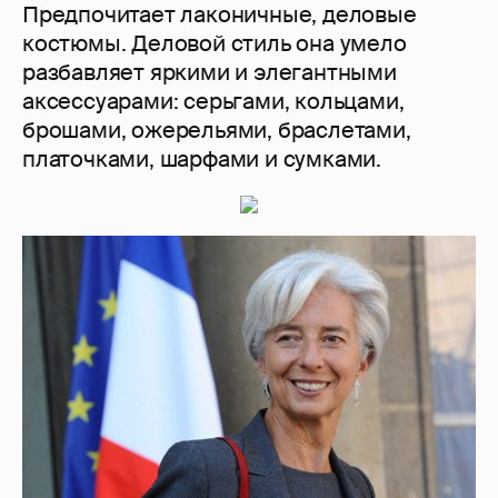
Предпочитает лаконичные, деловые
костюмы. Деловой стиль она умело
разбавляет яркими и элегантными
аксессуарами: серьгами, кольцами,
брошами, ожерельями, браслетами,
платочками, шарфами и сумками.