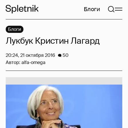
Блоги
Блоги
Лукбук Кристин Лагард
20:24, 21 октября 2016
50
Автор:
alfa-omega