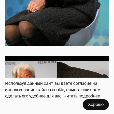
Используя данный сайт, вы даете согласие на
использование файлов cookie, помогающих нам
сделать его удобнее для вас.
Читать подробнее
Хорошо