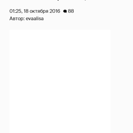
01:25, 18 октября 2016
88
Автор:
evaalisa