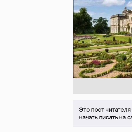
Это пост читателя
начать писать на 