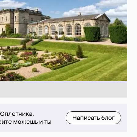
 Сплетника,
Написать блог
сайте можешь и ты