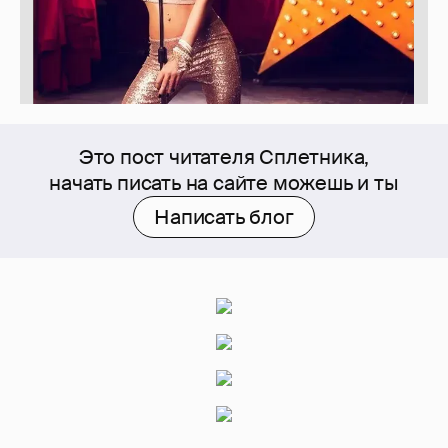
Это пост читателя Сплетника,
начать писать на сайте можешь и ты
Написать блог