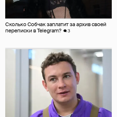
Сколько Собчак заплатит за архив своей
перeписки в Telegram?
3