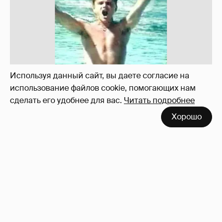
Используя данный сайт, вы даете согласие на
использование файлов cookie, помогающих нам
сделать его удобнее для вас.
Читать подробнее
Хорошо
!!!!!!!!!!!!!!!!!!
110