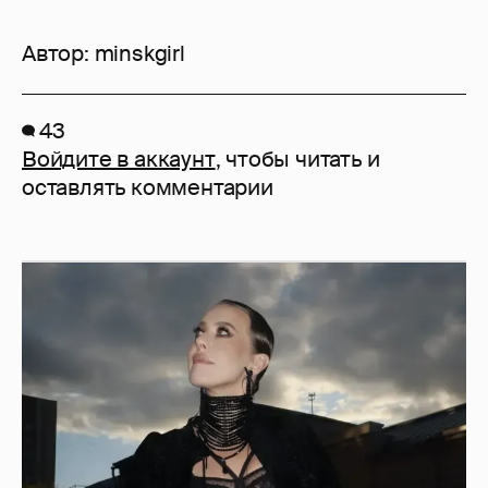
Автор:
minskgirl
43
Войдите в аккаунт
, чтобы читать и
оставлять комментарии