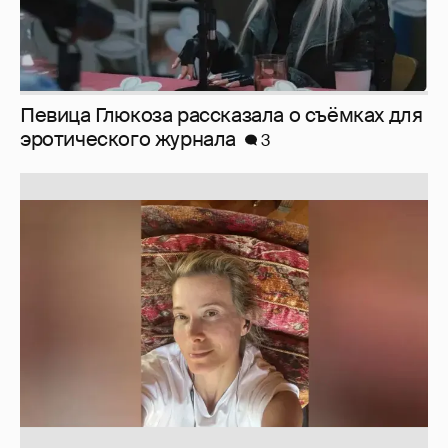
Певица Глюкоза рассказала о съёмках для
эротического журнала
3