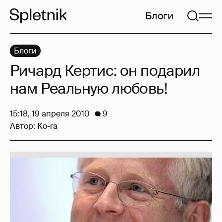
Блоги
Блоги
Ричард Кертис: он подарил
нам Реальную любовь!
15:18, 19 апреля 2010
9
Автор:
Ko-ra