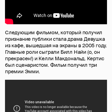
Следующим фильмом, который получил
признание публики стала драма Девушка
из кафе, вышедшая на экраны в 2005 году.
Главные роли сыграли Билл Найи (о, он
прекрасен!) и Келли Макдональд. Кертис
был сценаристом. Фильм получил три
премии Эмми.