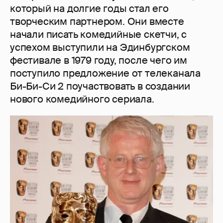
который на долгие годы стал его
творческим партнером. Они вместе
начали писать комедийные скетчи, с
успехом выступили на Эдинбургском
фестивале в 1979 году, после чего им
поступило предложение от телеканала
Би-Би-Си 2 поучаствовать в создании
нового комедийного сериала.