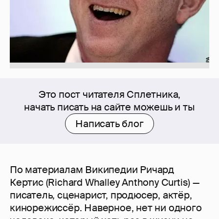
Это пост читателя Сплетника,
начать писать на сайте можешь и ты
Написать блог
По материалам Википедии Ричард
Кертис (Richard Whalley Anthony Curtis) —
писатель, сценарист, продюсер, актёр,
кинорежиссёр. Наверное, нет ни одного