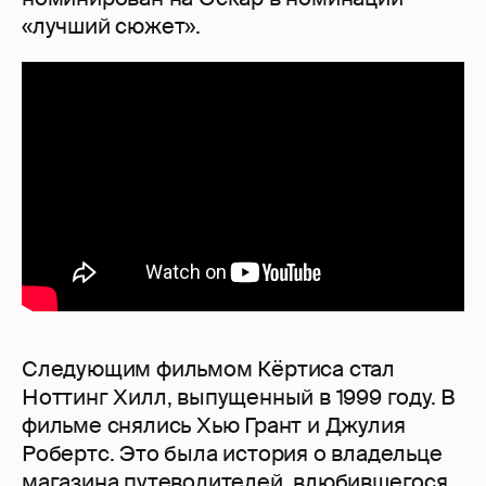
«лучший сюжет».
Следующим фильмом Кёртиса стал
Ноттинг Хилл, выпущенный в 1999 году. В
фильме снялись Хью Грант и Джулия
Робертс. Это была история о владельце
магазина путеводителей, влюбившегося