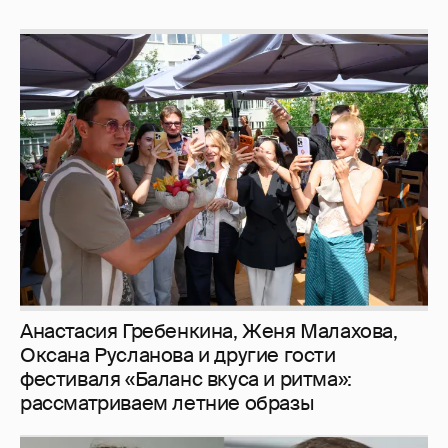
Анастасия Гребенкина, Женя Малахова,
Оксана Русланова и другие гости
фестиваля «Баланс вкуса и ритма»:
рассматриваем летние образы