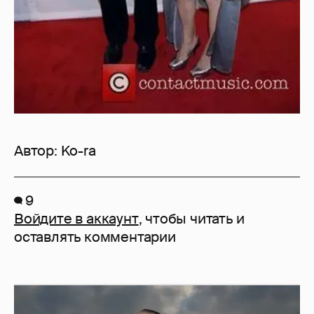
Автор:
Ko-ra
9
Войдите в аккаунт
, чтобы читать и
оставлять комментарии