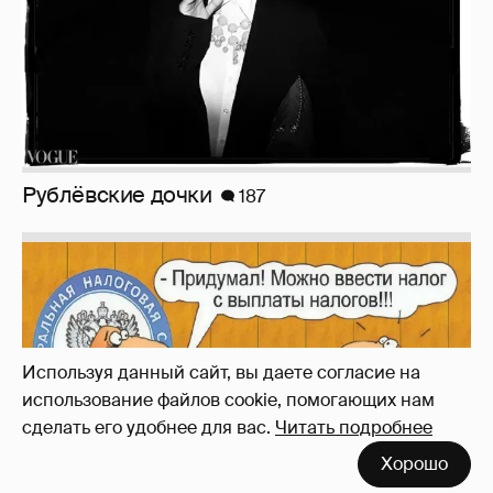
Рублёвские дочки
187
Используя данный сайт, вы даете согласие на
использование файлов cookie, помогающих нам
сделать его удобнее для вас.
Читать подробнее
Хорошо