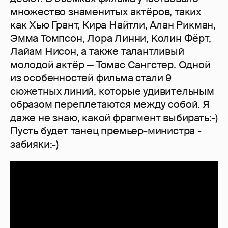
множество знаменитых актёров, таких
как Хью Грант, Кира Найтли, Алан Рикман,
Эмма Томпсон, Лора Линни, Колин Фёрт,
Лайам Нисон, а также талантливый
молодой актёр — Томас Сангстер. Одной
из особенностей фильма стали 9
сюжетных линий, которые удивительным
образом переплетаются между собой. Я
даже не знаю, какой фрагмент выбирать:-)
Пусть будет танец премьер-министра -
забияки:-)