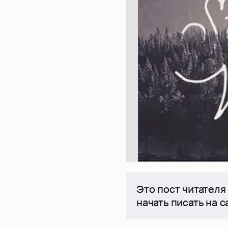
Это пост читателя
начать писать на 