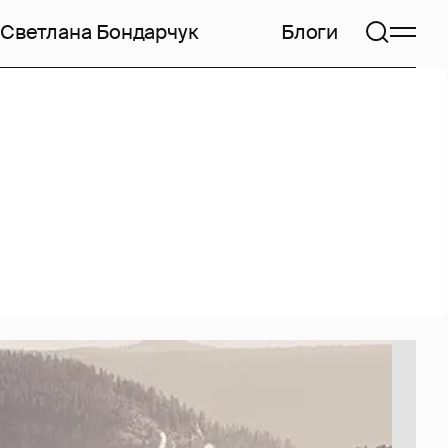
Светлана Бондарчук
Блоги