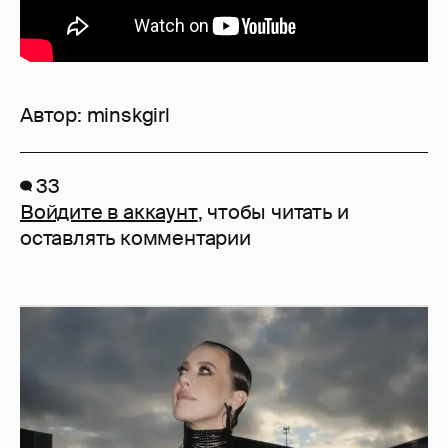
Автор:
minskgirl
33
Войдите в аккаунт
, чтобы читать и
оставлять комментарии