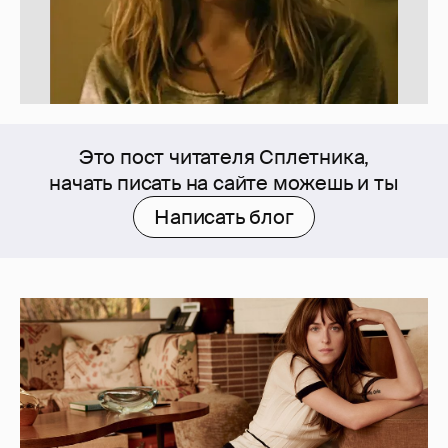
Это пост читателя Сплетника,
начать писать на сайте можешь и ты
Написать блог