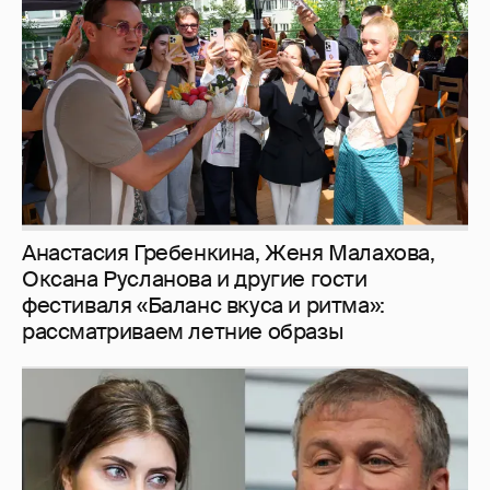
Анастасия Гребенкина, Женя Малахова,
Оксана Русланова и другие гости
фестиваля «Баланс вкуса и ритма»:
рассматриваем летние образы