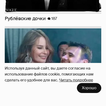
Рублёвские дочки
187
Используя данный сайт, вы даете согласие на
использование файлов cookie, помогающих нам
сделать его удобнее для вас.
Читать подробнее
Хорошо
Неужели правда?
143