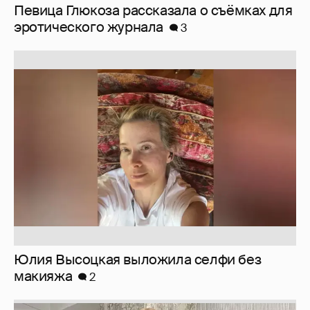
Певица Глюкоза рассказала о съёмках для
эротического журнала
3
Юлия Высоцкая выложила селфи без
макияжа
2