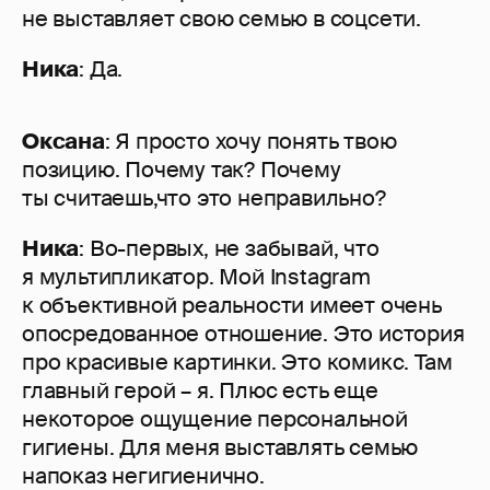
не выставляет свою семью в соцсети.
Ника
: Да.
Оксана
: Я просто хочу понять твою
позицию. Почему так? Почему
ты считаешь,что это неправильно?
Ника
: Во-первых, не забывай, что
я мультипликатор. Мой Instagram
к объективной реальности имеет очень
опосредованное отношение. Это история
про красивые картинки. Это комикс. Там
главный герой – я. Плюс есть еще
некоторое ощущение персональной
гигиены. Для меня выставлять семью
напоказ негигиенично.