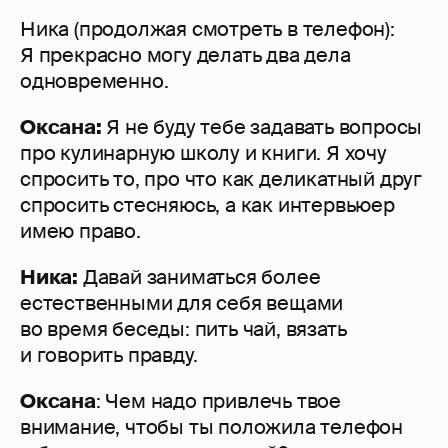
Ника (продолжая смотреть в телефон):
Я прекрасно могу делать два дела
одновременно.
Оксана:
Я не буду тебе задавать вопросы
про кулинарную школу и книги. Я хочу
спросить то, про что как деликатный друг
спросить стесняюсь, а как интервьюер
имею право.
Ника:
Давай заниматься более
естественными для себя вещами
во время беседы: пить чай, вязать
и говорить правду.
Оксана
: Чем надо привлечь твое
внимание, чтобы ты положила телефон