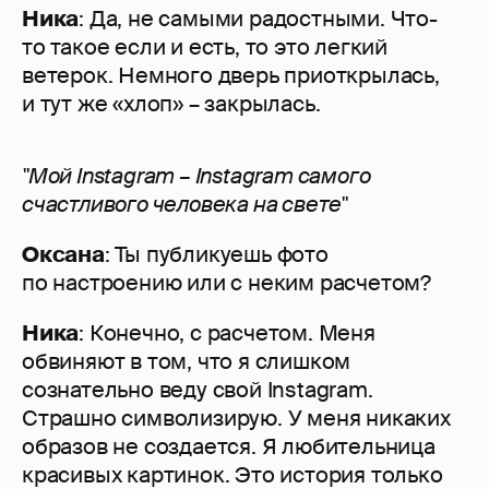
Ника
: Да, не самыми радостными. Что-
то такое если и есть, то это легкий
ветерок. Немного дверь приоткрылась,
и тут же «хлоп» – закрылась.
"Мой Instagram – Instagram самого
счастливого человека на свете"
Оксана
: Ты публикуешь фото
по настроению или с неким расчетом?
Ника
: Конечно, с расчетом. Меня
обвиняют в том, что я слишком
сознательно веду свой Instagram.
Страшно символизирую. У меня никаких
образов не создается. Я любительница
красивых картинок. Это история только