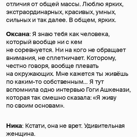
отличия от общей массы. Люблю ярких,
экстраординарных, красивых, умных,
сильных и так далее. В общем, ярких.
Оксана
: Я знаю тебя как человека,
который вообще ни с кем
не соревнуется. Ни на кого не обращает
внимания, не сплетничает. Которому,
честно говоря, вообще плевать
на окружающих. Мне кажется ты живёшь
по каким-то собственным… Я тут
вспомнила одно интервью Гоги Ашкенази,
которая так смешно сказала: «Я живу
по своим основам».
Ника
: Кстати, она не врет. Удивительная
женщина.