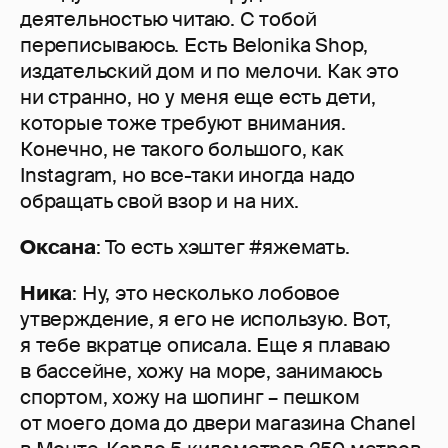
деятельностью читаю. С тобой
переписываюсь. Есть Belonika Shop,
издательский дом и по мелочи. Как это
ни странно, но у меня еще есть дети,
которые тоже требуют внимания.
Конечно, не такого большого, как
Instagram, но все-таки иногда надо
обращать свой взор и на них.
Оксана
: То есть хэштег #яжемать.
Ника
: Ну, это несколько лобовое
утверждение, я его не использую. Вот,
я тебе вкратце описала. Еще я плаваю
в бассейне, хожу на море, занимаюсь
спортом, хожу на шопинг – пешком
от моего дома до двери магазина Chanel