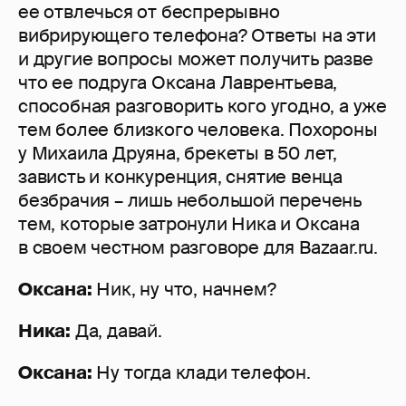
ее отвлечься от беспрерывно
вибрирующего телефона? Ответы на эти
и другие вопросы может получить разве
что ее подруга Оксана Лаврентьева,
способная разговорить кого угодно, а уже
тем более близкого человека. Похороны
у Михаила Друяна, брекеты в 50 лет,
зависть и конкуренция, снятие венца
безбрачия – лишь небольшой перечень
тем, которые затронули Ника и Оксана
в своем честном разговоре для Bazaar.ru.
Оксана:
Ник, ну что, начнем?
Ника:
Да, давай.
Оксана:
Ну тогда клади телефон.