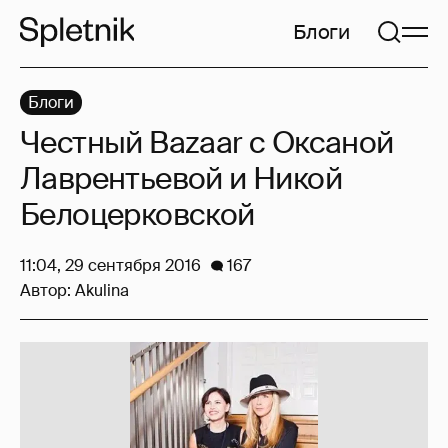
Блоги
Блоги
Честный Bazaar с Оксаной
Лаврентьевой и Никой
Белоцерковской
11:04, 29 сентября 2016
167
Автор:
Akulina