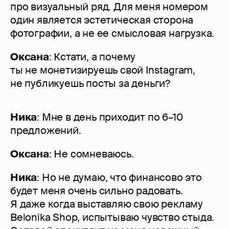
про визуальный ряд. Для меня номером
один является эстетическая сторона
фотографии, а не ее смысловая нагрузка.
Оксана
: Кстати, а почему
ты не монетизируешь свой Instagram,
не публикуешь посты за деньги?
Ника
: Мне в день приходит по 6–10
предложений.
Оксана
: Не сомневаюсь.
Ника
: Но не думаю, что финансово это
будет меня очень сильно радовать.
Я даже когда выставляю свою рекламу
Belonika Shop, испытываю чувство стыда.