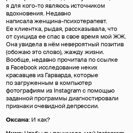
я для кого-то являюсь источником
вдохновения. Недавно
написала женщина-психотерапевт.
Ее клиентка, рыдая, рассказывала, что
от суицида ее спас в свое время мой ЖЖ.
Она увидела в нём невероятный позитив
(обожаю это слово), жажду жизни.
Вообще, недавно прочитала по ссылке
в Facebook исследование неких
красавцев из Гарварда, которые
по загруженным в компьютер
фотографиям из Instagram с помощью
заданной программы диагностировали
признаки очевидной депрессии.
Оксана
: И как?