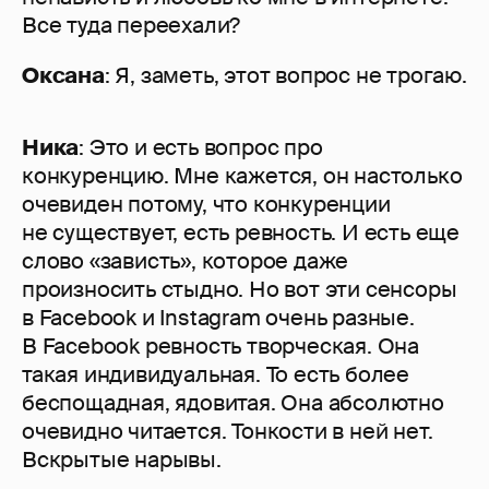
Все туда переехали?
Оксана
: Я, заметь, этот вопрос не трогаю.
Ника
: Это и есть вопрос про
конкуренцию. Мне кажется, он настолько
очевиден потому, что конкуренции
не существует, есть ревность. И есть еще
слово «зависть», которое даже
произносить стыдно. Но вот эти сенсоры
в Facebook и Instagram очень разные.
В Facebook ревность творческая. Она
такая индивидуальная. То есть более
беспощадная, ядовитая. Она абсолютно
очевидно читается. Тонкости в ней нет.
Вскрытые нарывы.