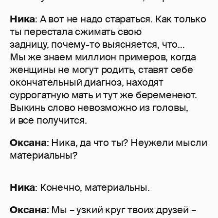
Ника
: А вот не надо стараться. Как только
ты перестала сжимать свою
задницу, почему-то выясняется, что…
Мы же знаем миллион примеров, когда
женщины не могут родить, ставят себе
окончательный диагноз, находят
суррогатную мать и тут же беременеют.
Выкинь слово невозможно из головы,
и все получится.
Оксана
: Ника, да что ты? Неужели мысли
материальны?
Ника
: Конечно, материальны.
Оксана
: Мы – узкий круг твоих друзей –