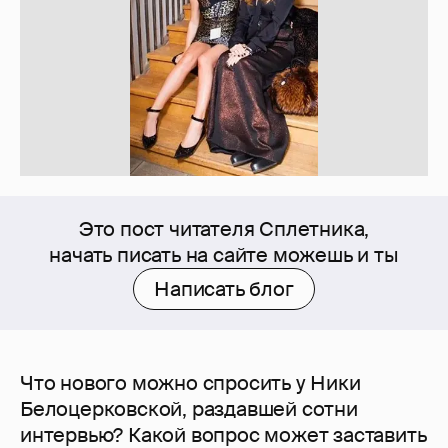
Это пост читателя Сплетника,
начать писать на сайте можешь и ты
Написать блог
Что нового можно спросить у Ники
Белоцерковской, раздавшей сотни
интервью? Какой вопрос может заставить