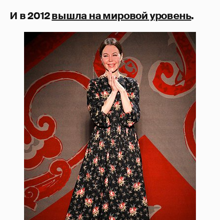
И в 2012
вышла на мировой уровень
.