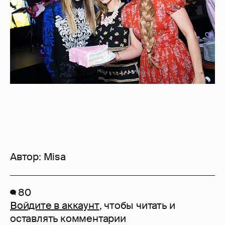
Автор:
Misa
80
Войдите в аккаунт
, чтобы читать и
оставлять комментарии