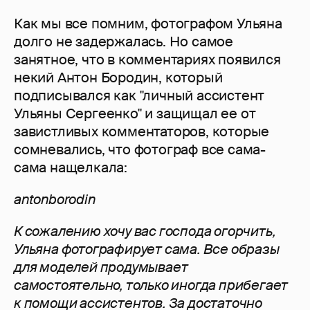
Как мы все помним, фотографом Ульяна
долго не задержалась. Но самое
занятное, что в комментариях появился
некий Антон Бородин, который
подписывался как "личный ассистент
Ульяны Сергеенко" и защищал ее от
завистливых комментаторов, которые
сомневались, что фотограф все сама-
сама нащелкала:
antonborodin
К сожалению хочу вас господа огорчить,
Ульяна фотографирует сама. Все образы
для моделей продумывает
самостоятельно, только иногда прибегает
к помощи ассистентов. За достаточно