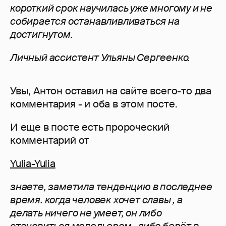
короткий срок научилась уже многому и не
собирается останавливливаться на
достигнутом.
Личный ассистент Ульяны Сергеенко.
Увы, Антон оставил на сайте всего-то два
комментария - и оба в этом посте.
И еще в посте есть пророческий
комментарий от
Yulia-Yulia
знаете, заметила тенденцию в последнее
время. когда человек хочет славы , а
делать ничего не умеет, он либо