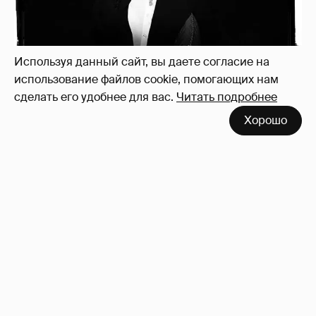
Рублёвские дочки
187
Используя данный сайт, вы даете согласие на
использование файлов cookie, помогающих нам
сделать его удобнее для вас.
Читать подробнее
Хорошо
Неужели правда?
143