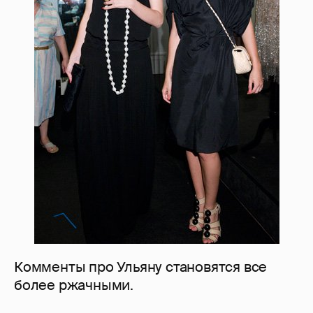
Комменты про Ульяну становятся все
более ржачными.