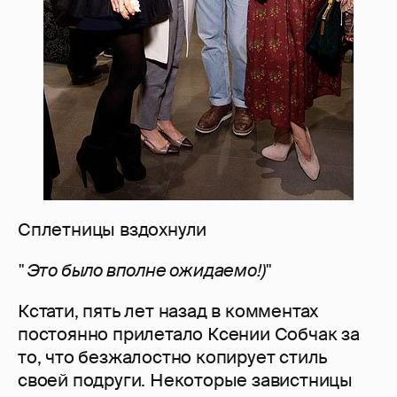
Сплетницы вздохнули
" Это было вполне ожидаемо!)"
Кстати, пять лет назад в комментах
постоянно прилетало Ксении Собчак за
то, что безжалостно копирует стиль
своей подруги. Некоторые завистницы