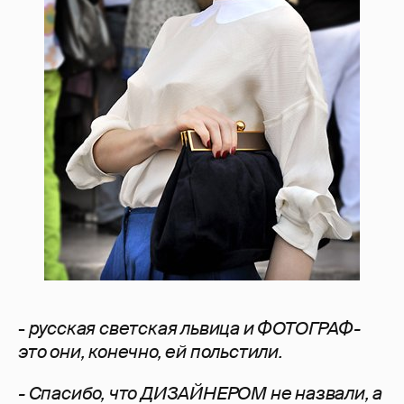
-
русская светская львица и ФОТОГРАФ-
это они, конечно, ей польстили.
- Спасибо, что ДИЗАЙНЕРОМ не назвали, а