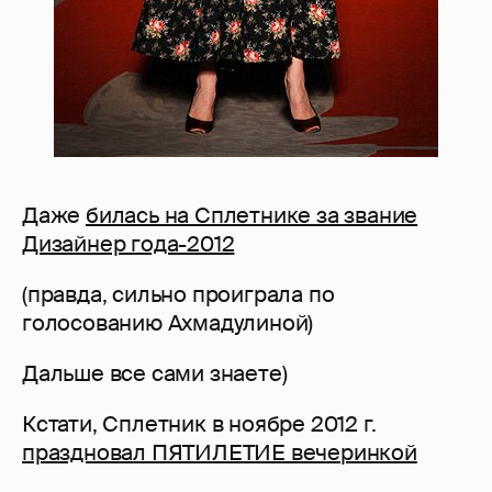
Даже
билась на Сплетнике за звание
Дизайнер года-2012
(правда, сильно проиграла по
голосованию Ахмадулиной)
Дальше все сами знаете)
Кстати, Сплетник в ноябре 2012 г.
праздновал ПЯТИЛЕТИЕ вечеринкой