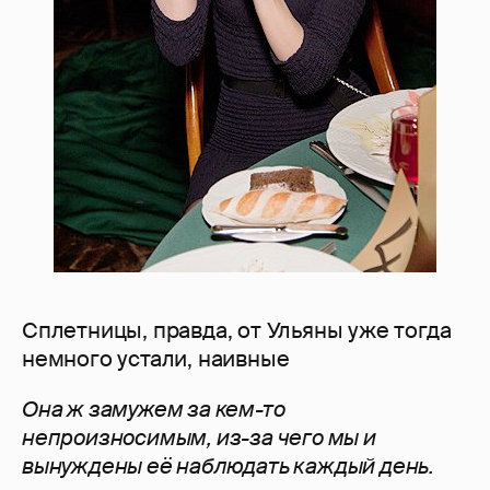
Сплетницы, правда, от Ульяны уже тогда
немного устали, наивные
Она ж замужем за кем-то
непроизносимым, из-за чего мы и
вынуждены её наблюдать каждый день.