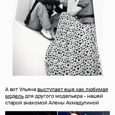
А вот Ульяна
выступает еще как любимая
модель
для другого модельера - нашей
старой знакомой Алены Ахмадулиной