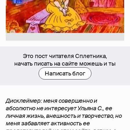
Это пост читателя Сплетника,
начать писать на сайте можешь и ты
Написать блог
Дисклеймер: меня совершенно и
абсолютно не интересует Ульяна С., ее
личная жизнь, внешность и творчество, но
меня забавляет активность ее