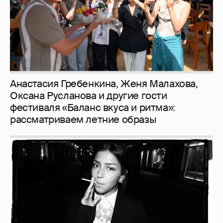
Анастасия Гребенкина, Женя Малахова,
Оксана Русланова и другие гости
фестиваля «Баланс вкуса и ритма»:
рассматриваем летние образы