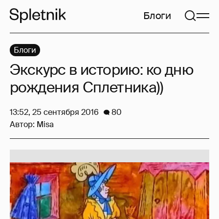
Блоги
Блоги
Экскурс в историю: ко дню
рождения Сплетника))
13:52, 25 сентября 2016
80
Автор:
Misa