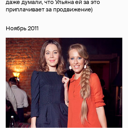
даже думали, что Ульяна ей за это
приплачивает за продвижение)
Ноябрь 2011