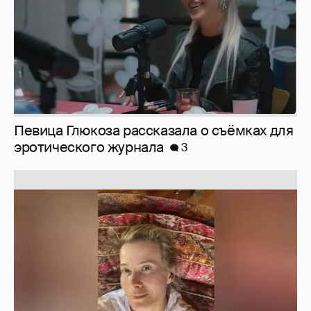
Певица Глюкоза рассказала о съёмках для
эротического журнала
3