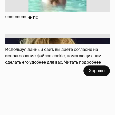
!!!!!!!!!!!!!!!!!!
110
Используя данный сайт, вы даете согласие на
использование файлов cookie, помогающих нам
сделать его удобнее для вас.
Читать подробнее
Хорошо
Знаменитости со странным "сексуальным