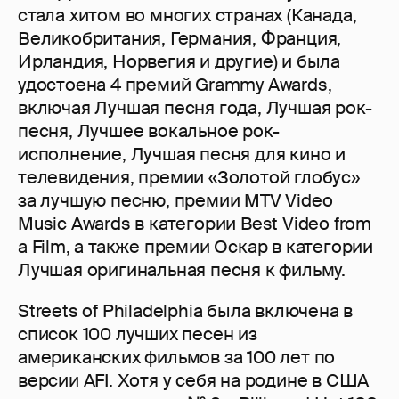
стала хитом во многих странах (Канада,
Великобритания, Германия, Франция,
Ирландия, Норвегия и другие) и была
удостоена 4 премий Grammy Awards,
включая Лучшая песня года, Лучшая рок-
песня, Лучшее вокальное рок-
исполнение, Лучшая песня для кино и
телевидения, премии «Золотой глобус»
за лучшую песню, премии MTV Video
Music Awards в категории Best Video from
a Film, а также премии Оскар в категории
Лучшая оригинальная песня к фильму.
Streets of Philadelphia была включена в
список 100 лучших песен из
американских фильмов за 100 лет по
версии AFI. Хотя у себя на родине в США