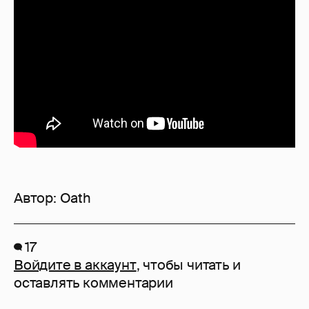
Автор:
Oath
17
Войдите в аккаунт
, чтобы читать и
оставлять комментарии