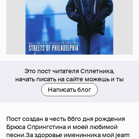
Это пост читателя Сплетника,
начать писать на сайте можешь и ты
Написать блог
Пост создан в честь 66го дня рождения
Брюса Спрингстина и моей любимой
песни.За здоровье именинника мой jeam