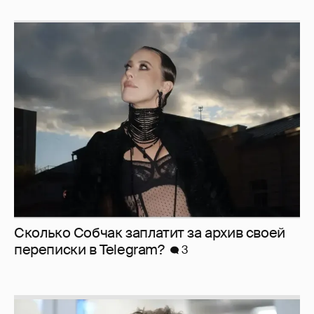
Сколько Собчак заплатит за архив своей
перeписки в Telegram?
3