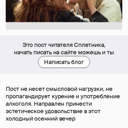
Это пост читателя Сплетника,
начать писать на сайте можешь и ты
Написать блог
Пост не несет смысловой нагрузки, не
пропагандирует курение и употребление
алкоголя. Направлен принести
эстетическое удовольствие в этот
холодный осенний вечер