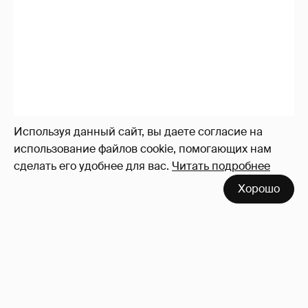
Используя данный сайт, вы даете согласие на
использование файлов cookie, помогающих нам
сделать его удобнее для вас.
Читать подробнее
Хорошо