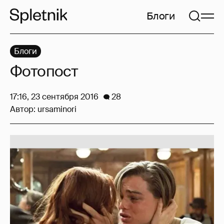
Блоги
Блоги
Фотопост
17:16, 23 сентября 2016
28
Автор:
ursaminori