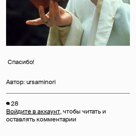
Спасибо!
Автор:
ursaminori
28
Войдите в аккаунт
, чтобы читать и
оставлять комментарии