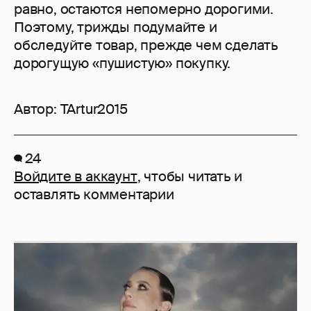
равно, остаются непомерно дорогими.
Поэтому, трижды подумайте и
обследуйте товар, прежде чем сделать
дорогущую «пушистую» покупку.
Автор:
TArtur2015
24
Войдите в аккаунт
, чтобы читать и
оставлять комментарии