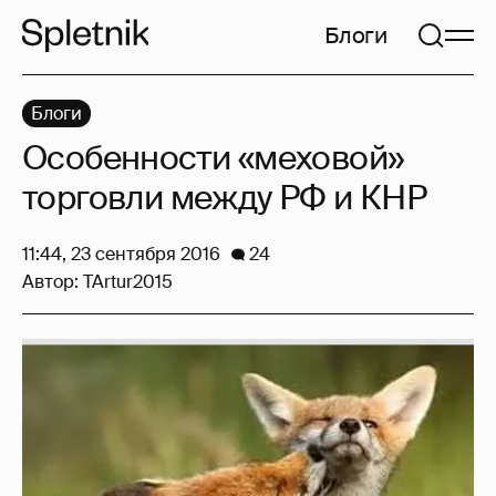
Блоги
Блоги
Особенности «меховой»
торговли между РФ и КНР
11:44, 23 сентября 2016
24
Автор:
TArtur2015