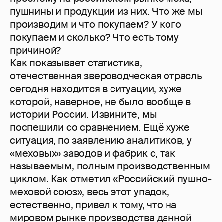
пушнины и продукции из них. Что же мы
производим и что покупаем? У кого
покупаем и сколько? Что есть тому
причиной?
Как показывает статистика,
отечественная звероводческая отрасль
сегодня находится в ситуации, хуже
которой, наверное, не было вообще в
истории России. Извините, мы
поспешили со сравнением. Ещё хуже
ситуация, по заявлению аналитиков, у
«меховых» заводов и фабрик с, так
называемым, полным производственным
циклом. Как отметил «Российский пушно-
меховой союз», весь этот упадок,
естественно, привел к тому, что на
мировом рынке производства данной