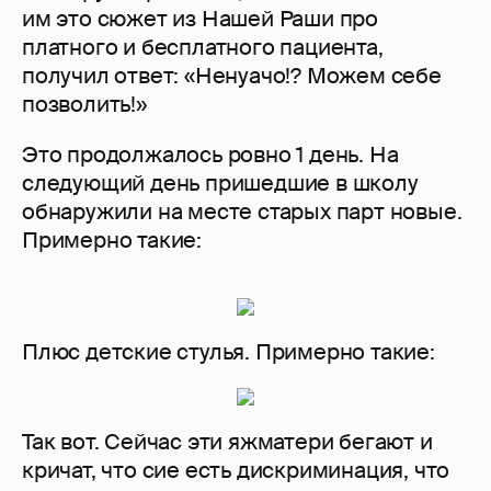
им это сюжет из Нашей Раши про
платного и бесплатного пациента,
получил ответ: «Ненуачо!? Можем себе
позволить!»
Это продолжалось ровно 1 день. На
следующий день пришедшие в школу
обнаружили на месте старых парт новые.
Примерно такие:
Плюс детские стулья. Примерно такие:
Так вот. Сейчас эти яжматери бегают и
кричат, что сие есть дискриминация, что