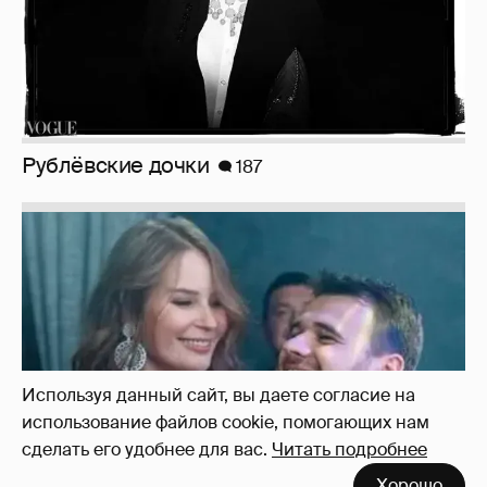
Неужели правда?
143
Используя данный сайт, вы даете согласие на
использование файлов cookie, помогающих нам
сделать его удобнее для вас.
Читать подробнее
Хорошо