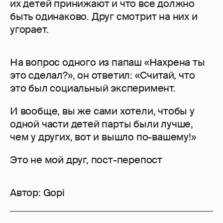
их детей принижают и что все должно
быть одинаково. Друг смотрит на них и
угорает.
На вопрос одного из папаш «Нахрена ты
это сделал?», он ответил: «Считай, что
это был социальный эксперимент.
И вообще, вы же сами хотели, чтобы у
одной части детей парты были лучше,
чем у других, вот и вышло по-вашему!»
Это не мой друг, пост-перепост
Автор:
Gopi