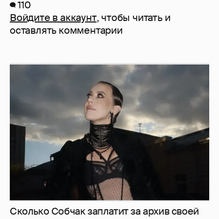
110
Войдите в аккаунт
, чтобы читать и
оставлять комментарии
Сколько Собчак заплатит за архив своей