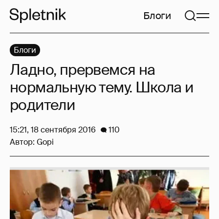
Блоги
Блоги
Ладно, прервемся на
нормальную тему. Школа и
родители
15:21, 18 сентября 2016
110
Автор:
Gopi