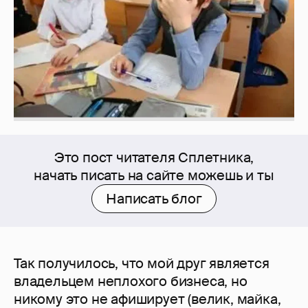
Это пост читателя Сплетника,
начать писать на сайте можешь и ты
Написать блог
Так получилось, что мой друг является
владельцем неплохого бизнеса, но
никому это не афиширует (велик, майка,