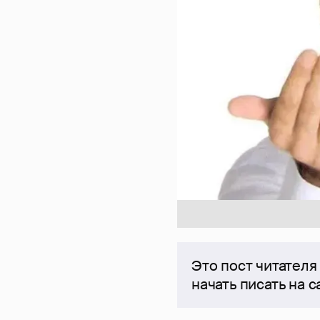
Это пост читателя
начать писать на 