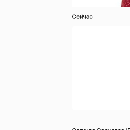
Сейчас