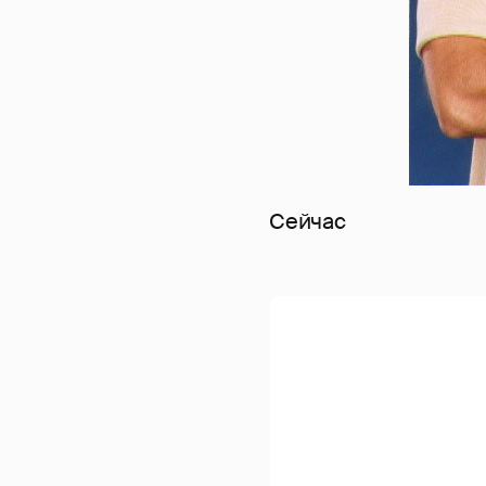
Сейчас