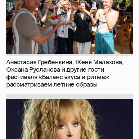
Анастасия Гребенкина, Женя Малахова,
Оксана Русланова и другие гости
фестиваля «Баланс вкуса и ритма»:
рассматриваем летние образы