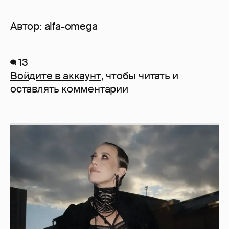
Автор:
alfa-omega
13
Войдите в аккаунт
, чтобы читать и
оставлять комментарии