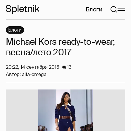
Блоги
Блоги
Michael Kors ready-to-wear,
весна/лето 2017
20:22, 14 сентября 2016
13
Автор:
alfa-omega