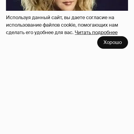
Используя данный сайт, вы даете согласие на
использование файлов cookie, помогающих нам
сделать его удобнее для вас.
Читать подробнее
Хорошо
Знаменитости со странным "сексуальным
поведением"
180