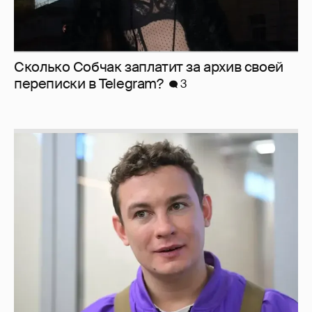
Сколько Собчак заплатит за архив своей
перeписки в Telegram?
3