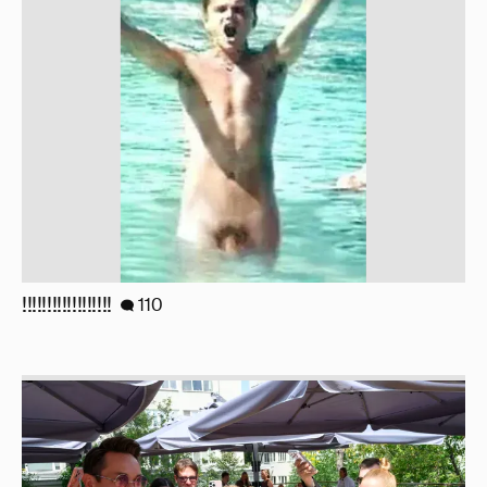
!!!!!!!!!!!!!!!!!!
110