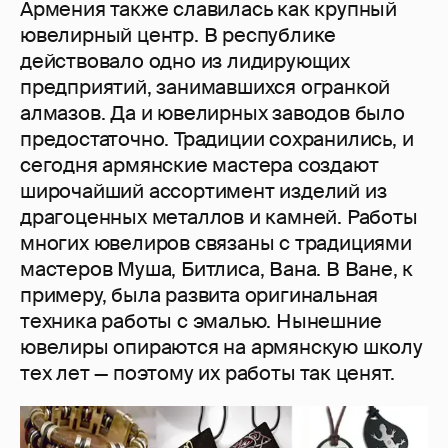
Армения также славилась как крупный
ювелирный центр. В республике
действовало одно из лидирующих
предприятий, занимавшихся огранкой
алмазов. Да и ювелирных заводов было
предостаточно. Традиции сохранились, и
сегодня армянские мастера создают
широчайший ассортимент изделий из
драгоценных металлов и камней. Работы
многих ювелиров связаны с традициями
мастеров Муша, Битлиса, Вана. В Ване, к
примеру, была развита оригинальная
техника работы с эмалью. Нынешние
ювелиры опираются на армянскую школу
тех лет — поэтому их работы так ценят.