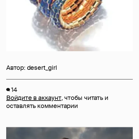
Автор:
desert_girl
14
Войдите в аккаунт
, чтобы читать и
оставлять комментарии