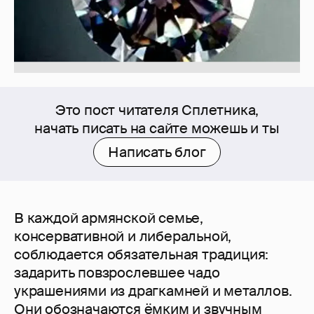
Это пост читателя Сплетника,
начать писать на сайте можешь и ты
Написать блог
В каждой армянской семье,
консервативной и либеральной,
соблюдается обязательная традиция:
задарить повзрослевшее чадо
украшениями из драгкамней и металлов.
Они обозначаются ёмким и звучным