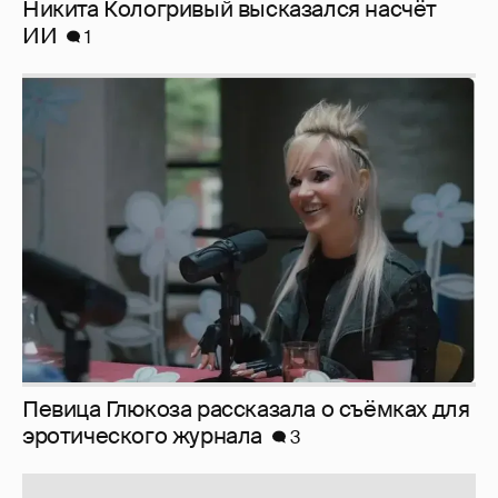
Певица Глюкоза рассказала о съёмках для
эротического журнала
3