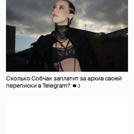
Сколько Собчак заплатит за архив своей
перeписки в Telegram?
3