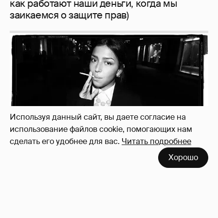
Рублёвские дочки
187
Используя данный сайт, вы даете согласие на
использование файлов cookie, помогающих нам
сделать его удобнее для вас.
Читать подробнее
Хорошо