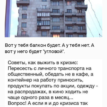
Вот у тебя балкон будет. А у тебя нет. А
вот у него будет "угловой".