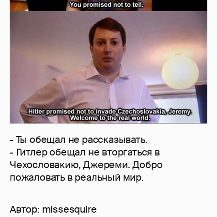
- Ты обещал не рассказывать.
- Гитлер обещал не вторгаться в
Чехословакию, Джереми. Добро
пожаловать в реальный мир.
Автор:
missesquire