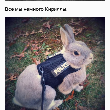
Все мы немного Кириллы.