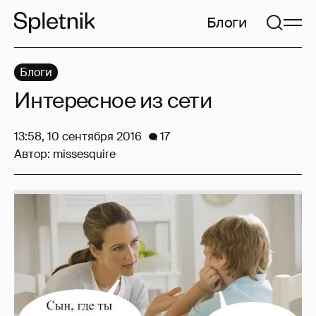
Блоги
Блоги
Интересное из сети
13:58, 10 сентября 2016
17
Автор:
missesquire