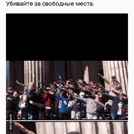
Убивайте за свободные места.