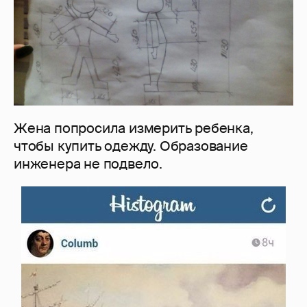
Жена попросила измерить ребенка,
чтобы купить одежду. Образование
инженера не подвело.