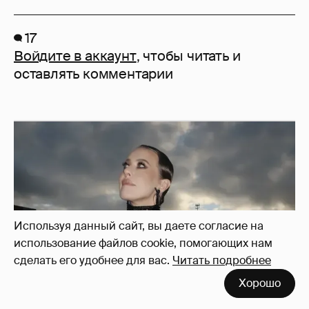
17
Войдите в аккаунт
, чтобы читать и
оставлять комментарии
Используя данный сайт, вы даете согласие на
использование файлов cookie, помогающих нам
сделать его удобнее для вас.
Читать подробнее
Хорошо