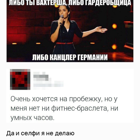
Да и селфи я не делаю