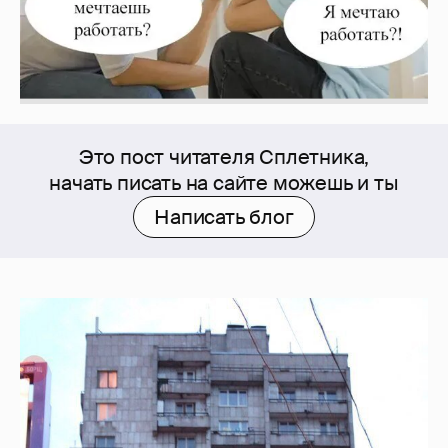
Это пост читателя Сплетника,
начать писать на сайте можешь и ты
Написать блог