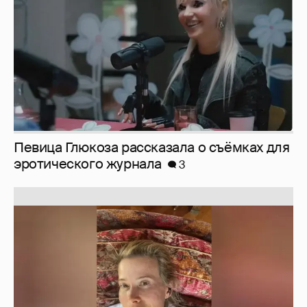
Певица Глюкоза рассказала о съёмках для
эротического журнала
3