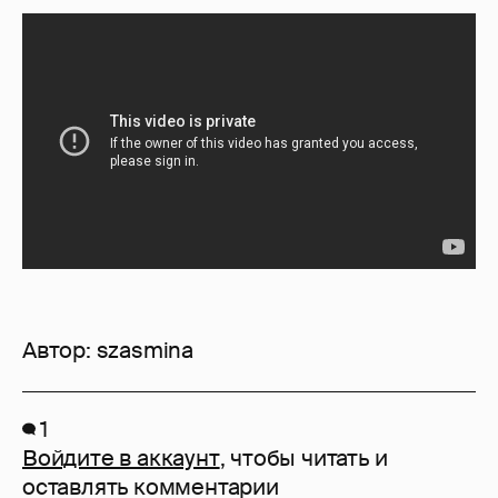
Автор:
szasmina
1
Войдите в аккаунт
, чтобы читать и
оставлять комментарии