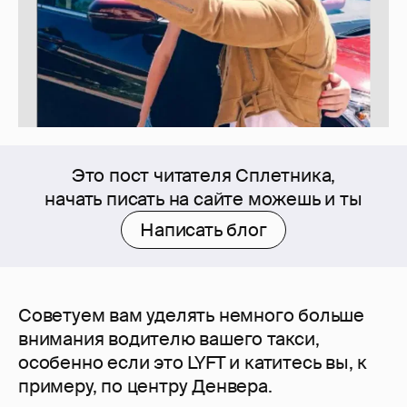
Это пост читателя Сплетника,
начать писать на сайте можешь и ты
Написать блог
Советуем вам уделять немного больше
внимания водителю вашего такси,
особенно если это LYFT и катитесь вы, к
примеру, по центру Денвера.