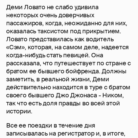
Деми Ловато не слабо удивила
некоторых очень доверчивых
пассажиров, когда, неожиданно для них,
оказалась таксистом под прикрытием.
Ловато представилась как водитель
«Сэм», которая, на самом деле, надеется
когда-нибудь стать певицей. Она
рассказала, что путешествует по стране с
братом ее бывшего бойфренда. Должны
заметить, в реальной жизни, Деми
действительно находится в туре с братом
своего бывшего Джо Джонаса - Ником,
так что есть доля правды во всей этой
истории.
Все ее поездки в течение дня
записывалась на регистратор и, в итоге,