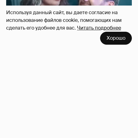
Используя данный сайт, вы даете согласие на
использование файлов cookie, помогающих нам
сделать его удобнее для вас.
Читать подробнее
Хорошо
Неужели правда?
143