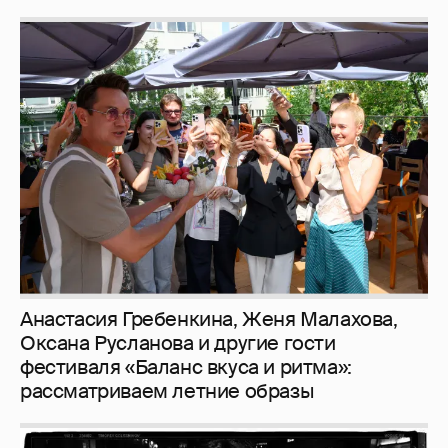
Анастасия Гребенкина, Женя Малахова,
Оксана Русланова и другие гости
фестиваля «Баланс вкуса и ритма»:
рассматриваем летние образы