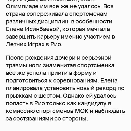
Олимпиаде им все же не удалось. Вся
страна сопереживала спортсменам
различных дисциплин, в особенности
Елене Исинбаевой, которая мечтала
завершить карьеру именно участием в
Летних Играх в Рио.
После рождения дочери и серьезной
травмы ноги знаменитая спортсменка
все же успела прийти в форму и
подготовиться к соревнованиям. Елена
планировала установить новый рекорд по
прыжкам с шестом. Однако ей удалось
попасть в Рио только как кандидату в
комиссию спортсменов МОК и наблюдать
за состязаниями со стороны.