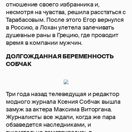
отношение своего избранника и,
несмотря на чувства, решила расстаться с
Тарабасовым. После этого Егор вернулся
в Россию, а Лохан улетела залечивать
душевные раны в Грецию, где проводит
время в компании мужчин.
ДОЛГОЖДАННАЯ БЕРЕМЕННОСТЬ
СОБЧАК
Три года назад телеведущая и редактор
модного журнала Ксения Собчак вышла
замуж за актера Максима Виторгана.
Журналисты все ждали, когда же пара
обзаведется наследниками, и