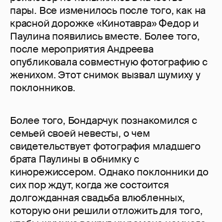
пары. Все изменилось после того, как на
красной дорожке «Кинотавра» Федор и
Паулина появились вместе. Более того,
после мероприятия Андреева
опубликовала совместную фотографию с
женихом. Этот снимок вызвал шумиху у
поклонников.
Более того, Бондарчук познакомился с
семьей своей невесты, о чем
свидетельствует фотография младшего
брата Паулины в обнимку с
кинорежиссером. Однако поклонники до
сих пор ждут, когда же состоится
долгожданная свадьба влюбленных,
которую они решили отложить для того,