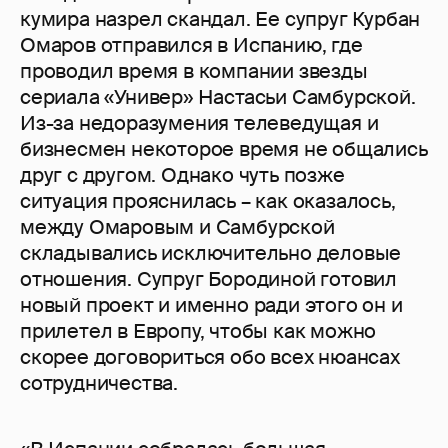
кумира назрел скандал. Ее супруг Курбан
Омаров отправился в Испанию, где
проводил время в компании звезды
сериала «Универ» Настасьи Самбурской.
Из-за недоразумения телеведущая и
бизнесмен некоторое время не общались
друг с другом. Однако чуть позже
ситуация прояснилась – как оказалось,
между Омаровым и Самбурской
складывались исключительно деловые
отношения. Супруг Бородиной готовил
новый проект и именно ради этого он и
прилетел в Европу, чтобы как можно
скорее договориться обо всех нюансах
сотрудничества.