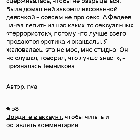
сдерживалась, чтобы не разрыдаться.
Была домашней закомплексованной
девочкой – совсем не про секс. А Фадеев
начал лепить из нас каких-то сексуальных
«террористок», потому что лучше всего
продаются эротика и скандалы. Я
жаловалась: это не мое, мне стыдно. Он
не слушал, говорил, что лучше знает», -
призналась Темникова.
Автор:
nva
58
Войдите в аккаунт
, чтобы читать и
оставлять комментарии