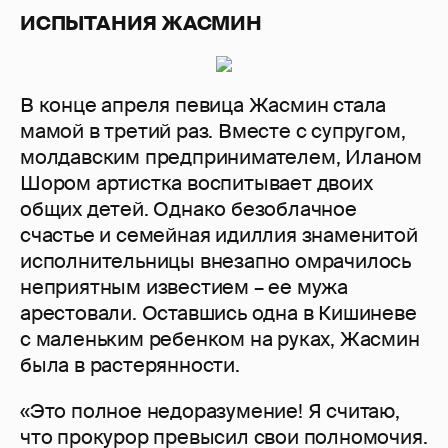
ИСПЫТАНИЯ ЖАСМИН
В конце апреля певица Жасмин стала
мамой в третий раз. Вместе с супругом,
молдавским предпринимателем, Иланом
Шором артистка воспитывает двоих
общих детей. Однако безоблачное
счастье и семейная идиллия знаменитой
исполнительницы внезапно омрачилось
неприятным известием – ее мужа
арестовали. Оставшись одна в Кишиневе
с маленьким ребенком на руках, Жасмин
была в растерянности.
«Это полное недоразумение! Я считаю,
что прокурор превысил свои полномочия.