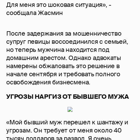
Для меня это шоковая ситуация», -
сообщала Жасмин
После задержания за мошенничество
супруг певицы воссоединился с семьей,
но теперь мужчина находится под
домашним арестом. Однако адвокаты
намерены обжаловать это решение в
начале сентября и требовать полного
освобождения бизнесмена.
УГРОЗЫ НАРГИЗ ОТ БЫВШЕГО МУЖА
«Мой бывший муж перешел к шантажу и
угрозам. Он требует от меня около 40
тысяч долларов за развод. Я очень