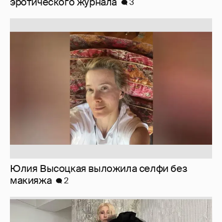
эротического журнала
3
Юлия Высоцкая выложила селфи без
макияжа
2