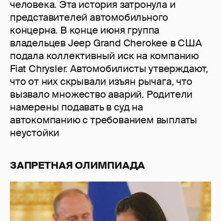
человека. Эта история затронула и
представителей автомобильного
концерна. В конце июня группа
владельцев Jeep Grand Cherokee в США
подала коллективный иск на компанию
Fiat Chrysler. Автомобилисты утверждают,
что от них скрывали изъян рычага, что
вызвало множество аварий. Родители
намерены подавать в суд на
автокомпанию с требованием выплаты
неустойки
ЗАПРЕТНАЯ ОЛИМПИАДА