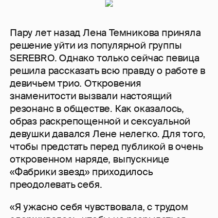
Пару лет назад Лена Темникова приняла
решение уйти из популярной группы
SEREBRO. Однако только сейчас певица
решила рассказать всю правду о работе в
девичьем трио. Откровения
знаменитости вызвали настоящий
резонанс в обществе. Как оказалось,
образ раскрепощенной и сексуальной
девушки давался Лене нелегко. Для того,
чтобы предстать перед публикой в очень
откровенном наряде, выпускнице
«Фабрики звезд» приходилось
преодолевать себя.
«Я ужасно себя чувствовала, с трудом