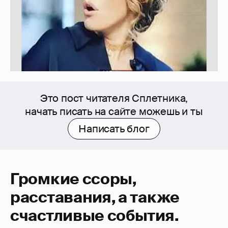
Это пост читателя Сплетника,
начать писать на сайте можешь и ты
Написать блог
Громкие ссоры,
расставания, а также
счастливые события.