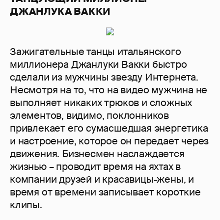
ДЖАНЛУКА ВАККИ
Зажигательные танцы итальянского
миллионера Джанлуки Вакки быстро
сделали из мужчины звезду Интернета.
Несмотря на то, что на видео мужчина не
выполняет никаких трюков и сложных
элементов, видимо, поклонников
привлекает его сумасшедшая энергетика
и настроение, которое он передает через
движения. Бизнесмен наслаждается
жизнью – проводит время на яхтах в
компании друзей и красавицы-жены, и
время от времени записывает короткие
клипы.