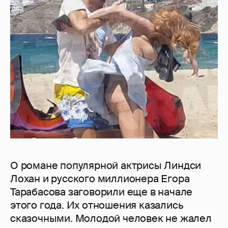
О романе популярной актрисы Линдси
Лохан и русского миллионера Егора
Тарабасова заговорили еще в начале
этого года. Их отношения казались
сказочными. Молодой человек не жалел