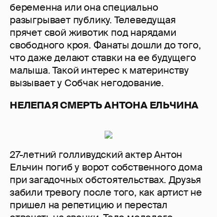
беременна или она специально
разыгрывает публику. Телеведущая
прячет свой животик под нарядами
свободного кроя. Фанаты дошли до того,
что даже делают ставки на ее будущего
малыша. Такой интерес к материнству
вызывает у Собчак негодование.
НЕЛЕПАЯ СМЕРТЬ АНТОНА ЕЛЬЧИНА
27-летний голливудский актер Антон
Ельчин погиб у ворот собственного дома
при загадочных обстоятельствах. Друзья
забили тревогу после того, как артист не
пришел на репетицию и перестал