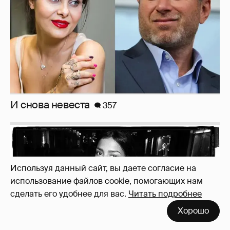
И снова невеста
357
Используя данный сайт, вы даете согласие на
использование файлов cookie, помогающих нам
сделать его удобнее для вас.
Читать подробнее
Хорошо