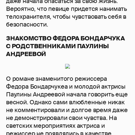
даже начала опасаться за свою жизнь.
Вероятно, что певице придется нанимать
телохранителя, чтобы чувствовать себя в
безопасности.
ЗНАКОМСТВО ФЕДОРА БОНДАРЧУКА
С РОДСТВЕННИКАМИ ПАУЛИНЫ
АНДРЕЕВОЙ
О романе знаменитого режиссера
Федора Бондарчукеа и молодой актрисы
Паулины Андреевой начала говорить еще
весной. Однако сами влюбленные никак
не комментировали и долгое время даже
не демонстрировали свои чувства. На
светских мероприятиях актриса и
режиссер не появлялись в качестве