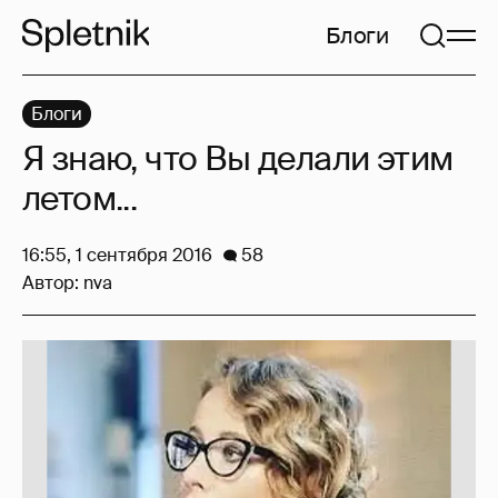
Блоги
Блоги
Я знаю, что Вы делали этим
летом...
16:55, 1 сентября 2016
58
Автор:
nva