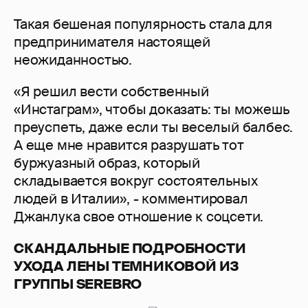
Такая бешеная популярность стала для
предпринимателя настоящей
неожиданностью.
«Я решил вести собственный
«Инстаграм», чтобы доказать: ты можешь
преуспеть, даже если ты веселый балбес.
А еще мне нравится разрушать тот
буржуазный образ, который
складывается вокруг состоятельных
людей в Италии», - комментировал
Джанлука свое отношение к соцсети.
СКАНДАЛЬНЫЕ ПОДРОБНОСТИ
УХОДА ЛЕНЫ ТЕМНИКОВОЙ ИЗ
ГРУППЫ SEREBRO