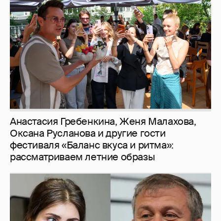
Анастасия Гребенкина, Женя Малахова,
Оксана Русланова и другие гости
фестиваля «Баланс вкуса и ритма»:
рассматриваем летние образы