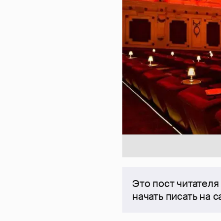
Это пост читателя
начать писать на 