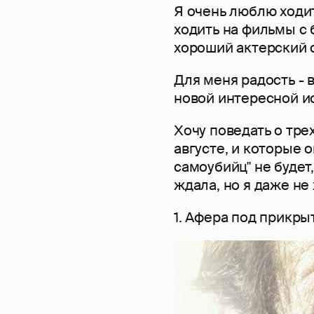
Я очень люблю ходи
ходить на фильмы с 
хороший актерский с
Для меня радость - 
новой интересной и
Хочу поведать о тре
августе, и которые 
самоубийц" не будет,
ждала, но я даже не
1. Афера под прикры