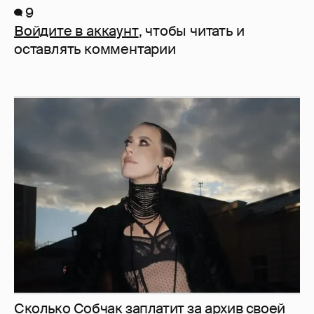
9
Войдите в аккаунт
, чтобы читать и
оставлять комментарии
Сколько Собчак заплатит за архив своей