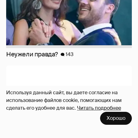
Неужели правда?
143
Используя данный сайт, вы даете согласие на
использование файлов cookie, помогающих нам
сделать его удобнее для вас.
Читать подробнее
Хорошо