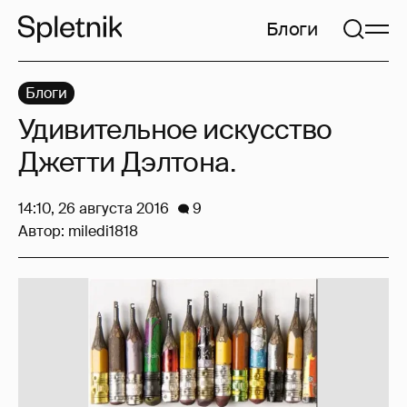
Блоги
Блоги
Удивительное искусство
Джетти Дэлтона.
14:10, 26 августа 2016
9
Автор:
miledi1818