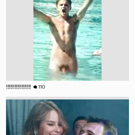
!!!!!!!!!!!!!!!!!!
110