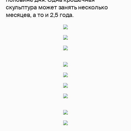
скульптура может занять несколько
месяцев, а то и 2,5 года.