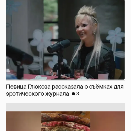
Певица Глюкоза рассказала о съёмках для
эротического журнала
3