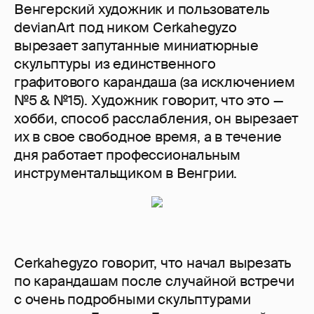
Венгерский художник и пользователь
devianArt под ником Cerkahegyzo
вырезает запутанные миниатюрные
скульптуры из единственного
графитового карандаша (за исключением
№5 & №15). Художник говорит, что это —
хобби, способ расслабления, он вырезает
их в свое свободное время, а в течение
дня работает профессиональным
инструментальщиком в Венгрии.
Cerkahegyzo говорит, что начал вырезать
по карандашам после случайной встречи
с очень подробными скульптурами