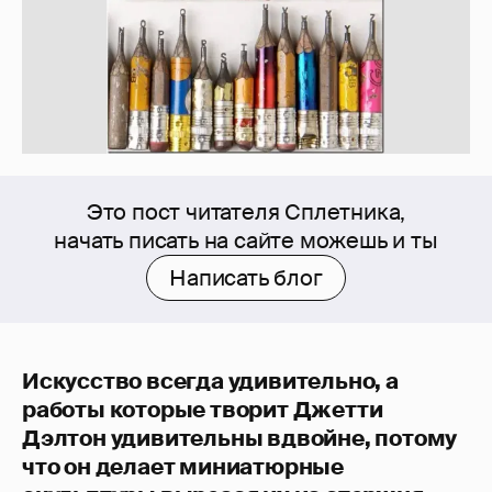
Это пост читателя Сплетника,
начать писать на сайте можешь и ты
Написать блог
Искусство всегда удивительно, а
работы которые творит Джетти
Дэлтон удивительны вдвойне, потому
что он делает миниатюрные