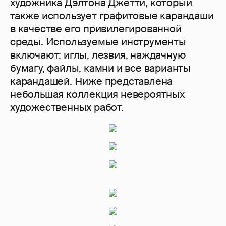
художника Дэлтона Джетти, который
также использует графитовые карандаши
в качестве его привилегированной
среды. Используемые инструменты
включают: иглы, лезвия, наждачную
бумагу, файлы, камни и все варианты
карандашей. Ниже представлена
небольшая коллекция невероятных
художественных работ.