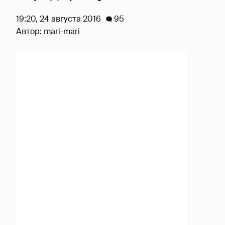
19:20, 24 августа 2016
95
Автор:
mari-mari