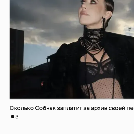
Сколько Собчак заплатит за архив своей пе
3