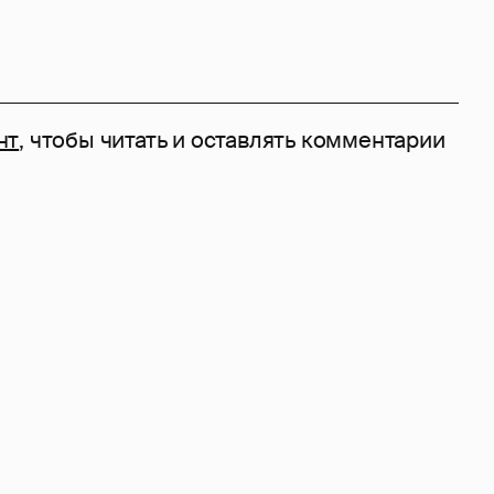
нт
, чтобы читать и оставлять комментарии