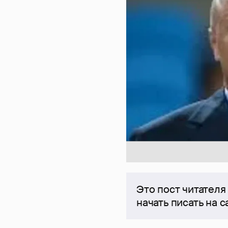
Это пост читателя
начать писать на 