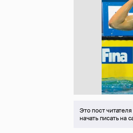
Это пост читателя
начать писать на 