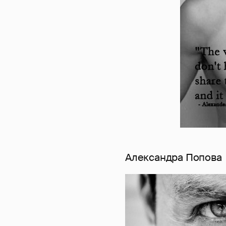
Александра Попова