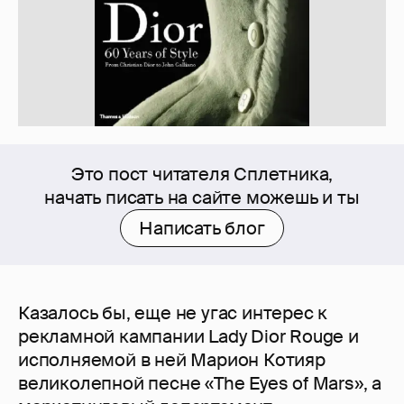
Это пост читателя Сплетника,
начать писать на сайте можешь и ты
Написать блог
Казалось бы, еще не угас интерес к
рекламной кампании Lady Dior Rouge и
исполняемой в ней Марион Котияр
великолепной песне «The Eyes of Mars», а