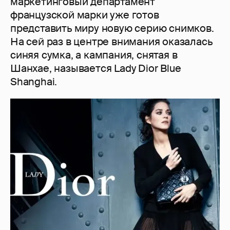
маркетинговый департамент
французской марки уже готов
представить миру новую серию снимков.
На сей раз в центре внимания оказалась
синяя сумка, а кампания, снятая в
Шанхае, называется Lady Dior Blue
Shanghai.