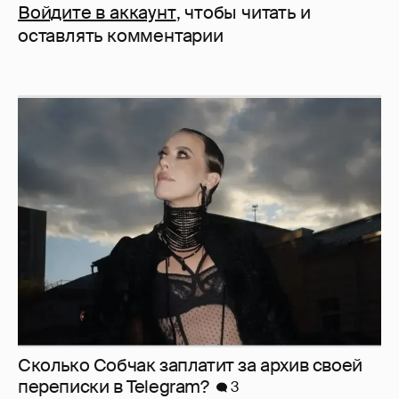
Войдите в аккаунт
, чтобы читать и
оставлять комментарии
Сколько Собчак заплатит за архив своей
перeписки в Telegram?
3