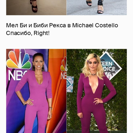
Мел Би и Биби Рекса в Michael Costello
Спасибо, Right!