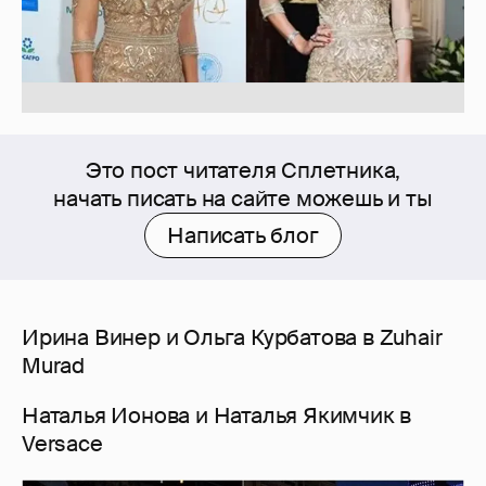
Это пост читателя Сплетника,
начать писать на сайте можешь и ты
Написать блог
Ирина Винер и Ольга Курбатова в Zuhair
Murad
Наталья Ионова и Наталья Якимчик в
Versace