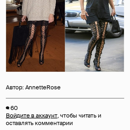
Автор:
AnnetteRose
60
Войдите в аккаунт
, чтобы читать и
оставлять комментарии