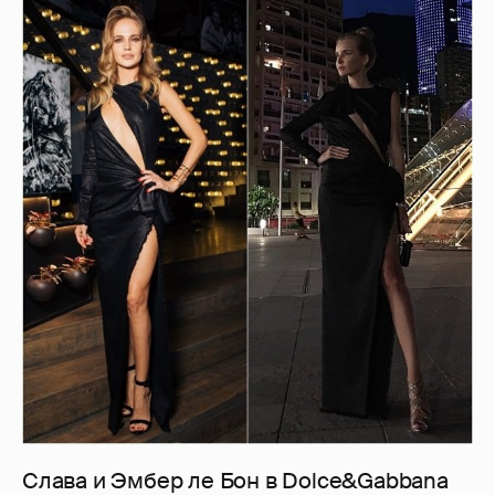
Слава и Эмбер ле Бон в Dolce&Gabbana