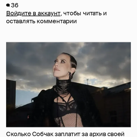
36
Войдите в аккаунт
, чтобы читать и
оставлять комментарии
Сколько Собчак заплатит за архив своей