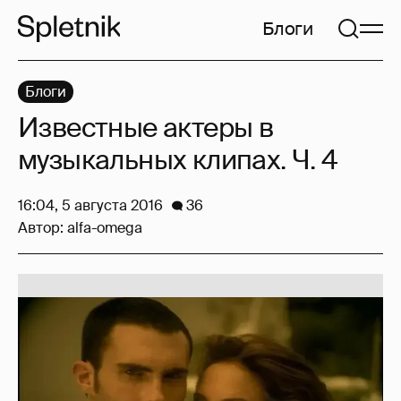
Блоги
Блоги
Известные актеры в
музыкальных клипах. Ч. 4
16:04, 5 августа 2016
36
Автор:
alfa-omega