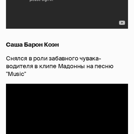
Саша Барон Коэн
Снялся в роли забавного чувака-
водителя в клипе Мадонны на песню
"Music"