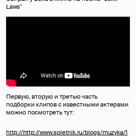
Laws"
Первую, вторую и третью часть
подборки клипов с известными актерами
можно посмотреть тут:
http://http://www.spletnik.ru/blogs/muzyka/1