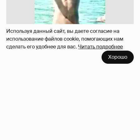
Используя данный сайт, вы даете согласие на
использование файлов cookie, помогающих нам
сделать его удобнее для вас.
Читать подробнее
!!!!!!!!!!!!!!!!!!
110
Хорошо