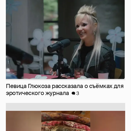
Певица Глюкоза рассказала о съёмках для
эротического журнала
3