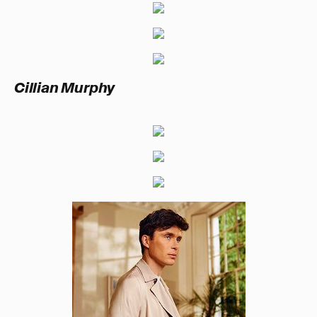
Cillian Murphy