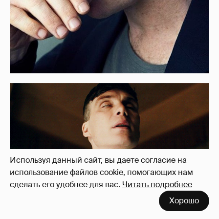
Используя данный сайт, вы даете согласие на
использование файлов cookie, помогающих нам
сделать его удобнее для вас.
Читать подробнее
Хорошо