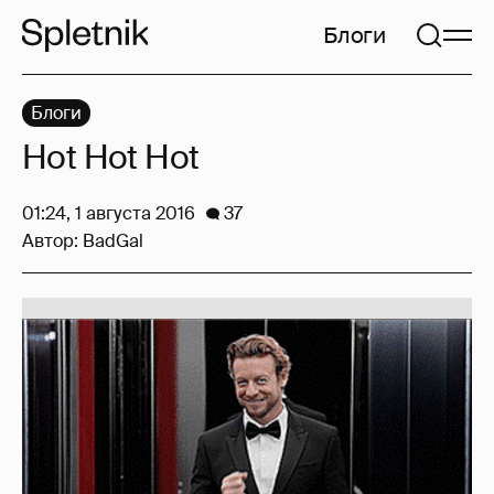
Блоги
Блоги
Hot Hot Hot
01:24, 1 августа 2016
37
Автор:
BadGal