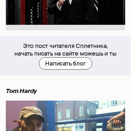
Это пост читателя Сплетника,
начать писать на сайте можешь и ты
Написать блог
Tom Hardy