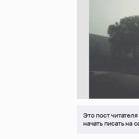
Это пост читателя
начать писать на 