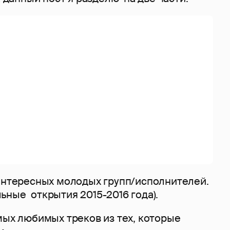
нтересных молодых групп/исполнителей.
ьные открытия 2015-2016 года).
мых любимых треков из тех, которые