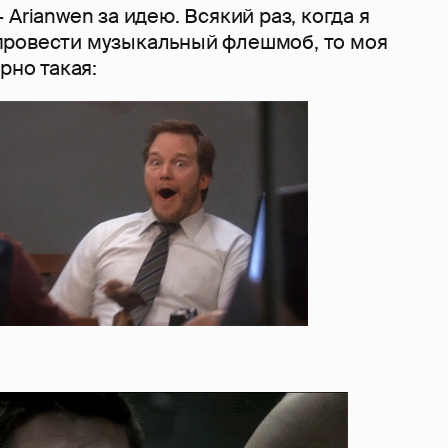
Arianwen за идею. Всякий раз, когда я
ровести музыкальный флешмоб, то моя
рно такая: