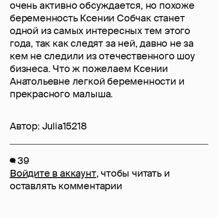
очень активно обсуждается, но похоже
беременность Ксении Собчак станет
одной из самых интересных тем этого
года, так как следят за ней, давно не за
кем не следили из отечественного шоу
бизнеса. Что ж пожелаем Ксении
Анатольевне легкой беременности и
прекрасного малыша.
Автор:
Julia15218
39
Войдите в аккаунт
, чтобы читать и
оставлять комментарии