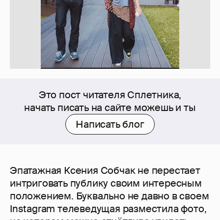
Это пост читателя Сплетника,
начать писать на сайте можешь и ты
Написать блог
Эпатажная Ксения Собчак не перестает
интриговать публику своим интересным
положением. Буквально не давно в своем
Instagram телеведущая разместила фото,