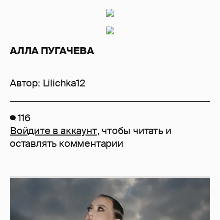
АЛЛА ПУГАЧЕВА
Автор:
Lilichka12
116
Войдите в аккаунт
, чтобы читать и
оставлять комментарии