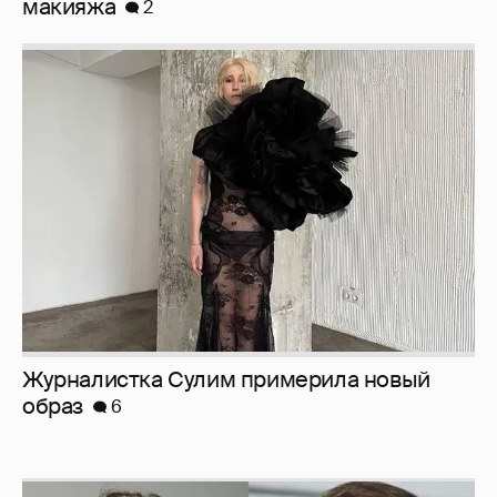
макияжа
2
Журналистка Сулим примерила новый
образ
6