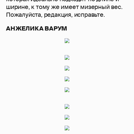
ширине, к тому же имеет мизерный вес.
Пожалуйста, редакция, исправьте.
АНЖЕЛИКА ВАРУМ