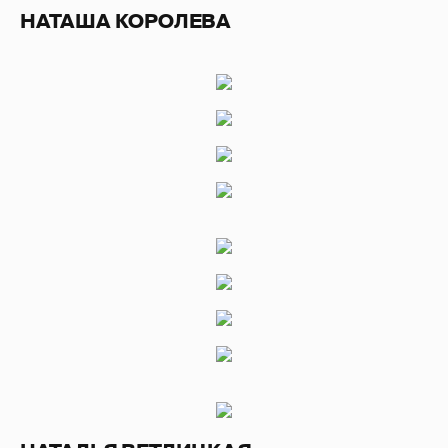
НАТАША КОРОЛЕВА