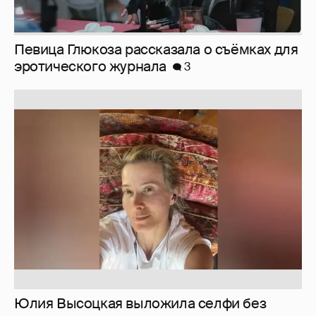
Певица Глюкоза рассказала о съёмках для
эротического журнала
3
Юлия Высоцкая выложила селфи без