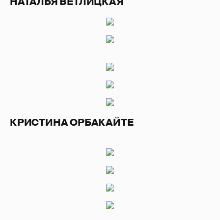
НАТАЛЬЯ ВЕТЛИЦКАЯ
КРИСТИНА ОРБАКАЙТЕ