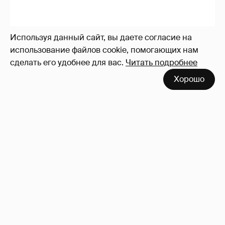
Используя данный сайт, вы даете согласие на
использование файлов cookie, помогающих нам
сделать его удобнее для вас.
Читать подробнее
Хорошо