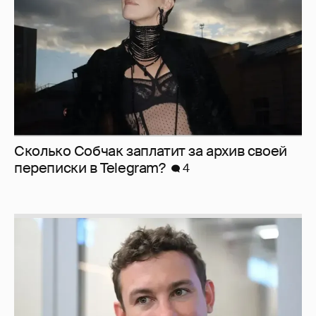
Сколько Собчак заплатит за архив своей
перeписки в Telegram?
4