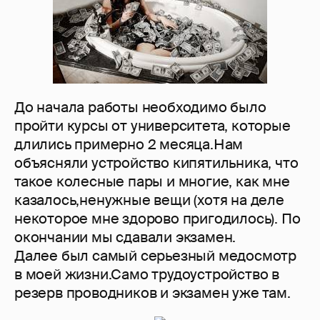
До начала работы необходимо было
пройти курсы от университета, которые
длились примерно 2 месяца.Нам
объясняли устройство кипятильника, что
такое колесные пары и многие, как мне
казалось,ненужные вещи (хотя на деле
некоторое мне здорово пригодилось). По
окончании мы сдавали экзамен.
Далее был самый серьезный медосмотр
в моей жизни.Само трудоустройство в
резерв проводников и экзамен уже там.