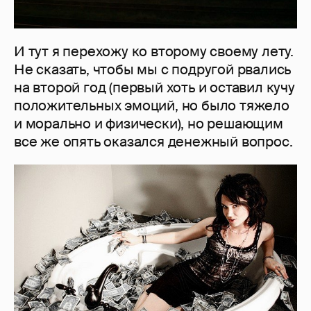
И тут я перехожу ко второму своему лету.
Не сказать, чтобы мы с подругой рвались
на второй год (первый хоть и оставил кучу
положительных эмоций, но было тяжело
и морально и физически), но решающим
все же опять оказался денежный вопрос.