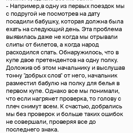
- Например,в одну из первых поездок мы
с подругой не посмотрев на дату
посадили бабушку, которая должна была
ехать на следующий день. Эта проблема
выявилась даже не когда мы отрывали
слипы от билетов, а когда народ
расходился спать. Обнаружилось, что в
купе двое претендентов на одну полку.
Доложив об этом начальнику и выслушав
тонну "добрых слов" от него, начальник
разместил бабулю на полку для белья в
первом купе. Однако все мы понимали,
что если нагрянет проверка, то голову с
плеч снимут всем. К счастью, добрались
мы без проверок и больше таких ошибок
не совершали, проверяя все до
последнего знака.