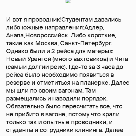
И вот я проводник!Студентам давались
либо южные направления:Адлер,
Анапа,Новороссийск. Либо короткие,
такие как Москва, Санкт-Петербург.
Однако были и 2 рейса для матерых:
Новый Уренгой (много вахтовиков) и Чита
(самый долгий рейс). Где-то за 3 часа до
рейса было необходимо появиться в
резерве и отметиться на планерке. Далее
мы шли по своим вагонам. Там
размещались и наводили порядок.
Обязательно было пересчитать все, что
не прибито в вагоне, потому что крали
только так и опытные проводники, и
студенты и сотрудники клининга. Далее