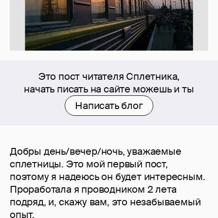
Это пост читателя Сплетника,
начать писать на сайте можешь и ты
Написать блог
Добры день/вечер/ночь, уважаемые
сплетницы. Это мой первый пост,
поэтому я надеюсь он будет интересным.
Проработала я проводником 2 лета
подряд, и, скажу вам, это незабываемый
опыт.