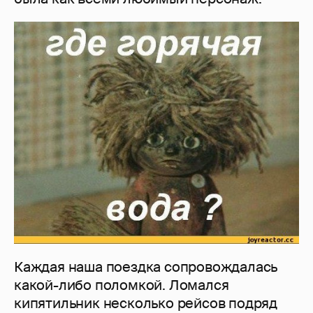
Каждая наша поездка сопровождалась
какой-либо поломкой. Ломался
кипятильник несколько рейсов подряд