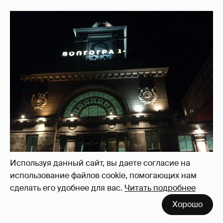
Используя данный сайт, вы даете согласие на
использование файлов cookie, помогающих нам
сделать его удобнее для вас.
Читать подробнее
Хорошо