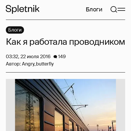
Блоги
Блоги
Как я работала проводником
03:32, 22 июля 2016
149
Автор:
Angry_butterfly