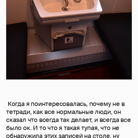
Когда я поинтересовалась, почему не в
тетради, как все нормальные люди, он
сказал что всегда так делает, и всегда все
было ок. И то что я такая тупая, что не
обнаружила этих записей на столе, ну