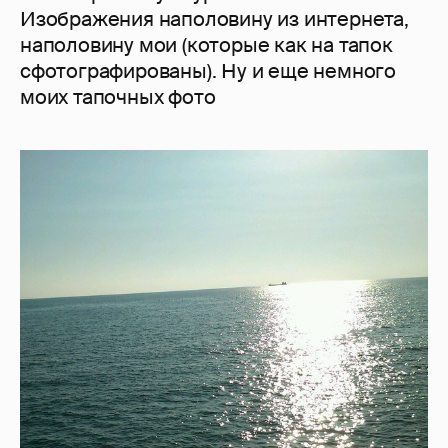
Изображения наполовину из интернета,
наполовину мои (которые как на тапок
сфотографированы). Ну и еще немного
моих тапочных фото