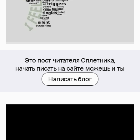
Это пост читателя Сплетника,
начать писать на сайте можешь и ты
Написать блог