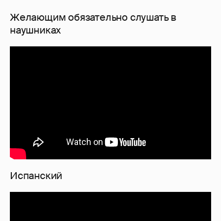
Желающим обязательно слушать в
наушниках
Испанский