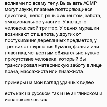
волнами по всему телу. Вызывать АСМР
могут звуки, плавные повторяющиеся
действия, шепот, речь с акцентом, забота,
эмоциональное участие. У каждого
человека свой триггер. У одних мурашки
возникают от шепота, у других от
постукивания деревянных предметов, у
третьих от шуршания бумаги, фольги или
пластика, четвертым обязательно нужно
присутствие человека, который бы
транслировал материнскую заботу в лице
врача, массажиста или визажиста.
примеры на мой взгляд удачных видео
есть как на русском так и не английском и
испанском языках