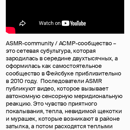
ASMR-community / АСМР-сообщество –
это сетевая субультура, которая
зародилась в середине двухтысячных, а
оформилась как самостоятельное
сообщество в Фейсбуке приблизительно
в 2010 году. Последователи ASMR
публикуют видео, которое вызывает
автономную сенсорную меридиональную
реакцию. Это чувство приятного
покалывания, тепла, невидимой щекотки
и мурашек, которые возникают в районе
затылка, а потом расходятся теплыми