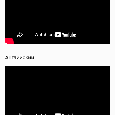
Английский