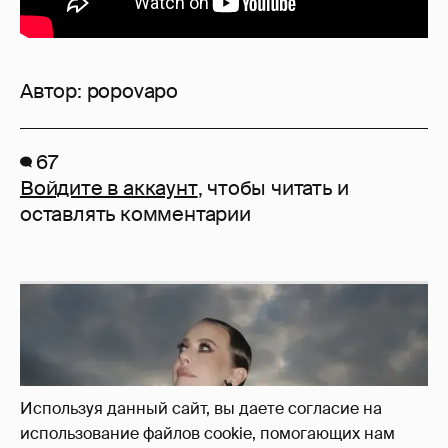
Автор:
popovapo
67
Войдите в аккаунт
, чтобы читать и
оставлять комментарии
Используя данный сайт, вы даете согласие на
использование файлов cookie, помогающих нам