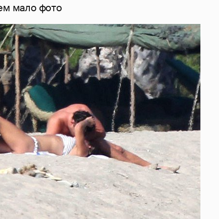
сем мало фото