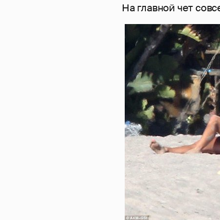
На главной чет сов