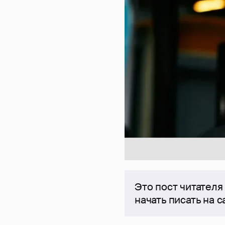
Это пост читателя
начать писать на 