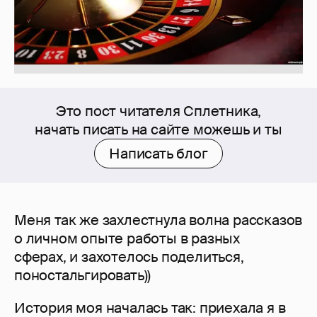
Это пост читателя Сплетника,
начать писать на сайте можешь и ты
Написать блог
Меня так же захлестнула волна рассказов
о личном опыте работы в разных
сферах, и захотелось поделиться,
поностальгировать))
История моя началась так: приехала я в