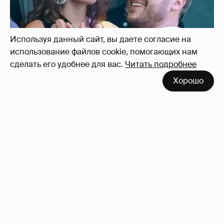
Используя данный сайт, вы даете согласие на
использование файлов cookie, помогающих нам
сделать его удобнее для вас.
Читать подробнее
Хорошо