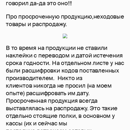
говорил да-да это оно!!!
Про просроченную продукцию,неходовые
товары и распродажу.
В то время на продукции не ставили
наклейки с переводом и датой истечения
срока годности. На отдельном листе у нас
были расшифровки кодов поставленных
производителем. Никто из
клиентов никогда не просил (на моем
опыте) расшифровать им дату.
Просроченная продукция всегда
выставлялась на распродажу. Это такие
отдельно стоящие полки, в основном у
кассы (их и сейчас мы