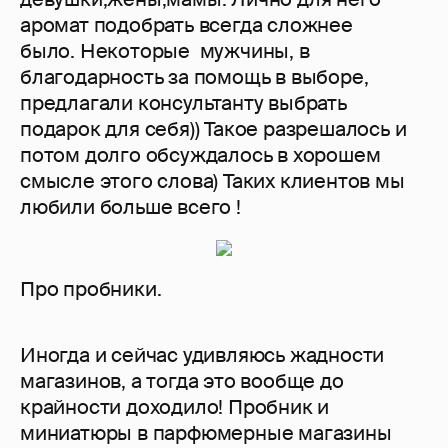
аромат подобрать всегда сложнее
было. Некоторые мужчины, в
благодарность за помощь в выборе,
предлагали консультанту выбрать
подарок для себя)) Такое разрешалось и
потом долго обсуждалось в хорошем
смысле этого слова) Таких клиентов мы
любили больше всего !
Про пробники.
Иногда и сейчас удивляюсь жадности
магазинов, а тогда это вообще до
крайности доходило! Пробник и
миниатюры в парфюмерные магазины