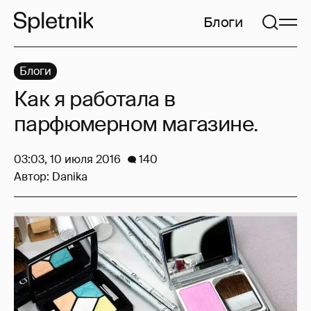
Блоги
Блоги
Как я работала в
парфюмерном магазине.
03:03, 10 июля 2016
140
Автор:
Danika