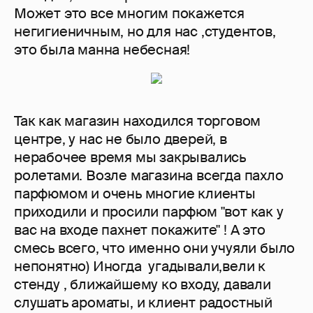
Может это все многим покажется
негигиеничным, но для нас ,студентов,
это была манна небесная!
Так как магазин находился торговом
центре, у нас не было дверей, в
нерабочее время мы закрывались
ролетами. Возле магазина всегда пахло
парфюмом и очень многие клиенты
приходили и просили парфюм "вот как у
вас на входе пахнет покажите" ! А это
смесь всего, что именно они учуяли было
непонятно) Иногда угадывали,вели к
стенду , ближайшему ко входу, давали
слушать ароматы, и клиент радостный