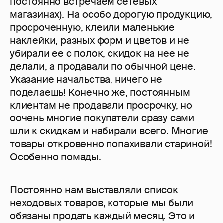
постоянно встречаем сетевых
магазинах). На особо дорогую продукцию,
просроченную, клеили маленькие
наклейки, разных форм и цветов и не
убирали ее с полок, скидок на нее не
делали, а продавали по обычной цене.
Указание начальства, ничего не
поделаешь! Конечно же, постоянным
клиентам не продавали просрочку, но
оочень многие покупатели сразу сами
шли к скидкам и набирали всего. Многие
товары откровенно попахивали стариной!
Особенно помады.
Постоянно нам выставляли список
неходовых товаров, которые мы были
обязаны продать каждый месяц. Это и