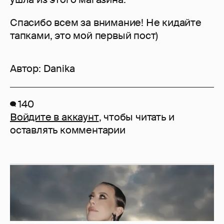
Спасибо всем за внимание! Не кидайте
тапками, это мой первый пост)
Автор:
Danika
140
Войдите в аккаунт
, чтобы читать и
оставлять комментарии