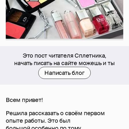
Это пост читателя Сплетника,
начать писать на сайте можешь и ты
Написать блог
Всем привет!
Решила рассказать о своём первом
опыте работы. Это был
большой,особенно по тому