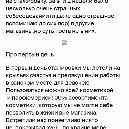
на стажировку. За эти 2 недели было
несколько очень странных
собеседований (и даже одно страшное,
вспоминаю до сих пор) в другие
магазины,но суть поста не в них.
Про первый день.
В первый день стажировки мы летели на
крыльях счастья и предвкушении работы
в райском месте для девочек!
Пользоваться можно всей косметикой
и парфюмерией! 90% ассортимента
косметики ,которую мы не могли себе
позволить в жизни вне магазина.
Встретили нас приветливо,никто
не показывал зубы, по крайне мере