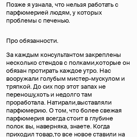
Позже я узнала, что нельзя работать с
парфюмерией людям, у которых
проблемы с печенью.
Про обязанности.
За каждым консультантом закреплены
несколько стендов с полками,которые он
обязан протирать каждое утро. Нас
вооружали голубым мистер-мускулом и
тряпкой. До сих пор этот запах не
переношу,хоть и недолго там
проработала. Натирали,выставляли
парфюмерию. О том, что более свежая
парфюмерия всегда стоит в глубине
полок вы, наверняка, знаете. Когда
приходил товар,то все новое ставили на