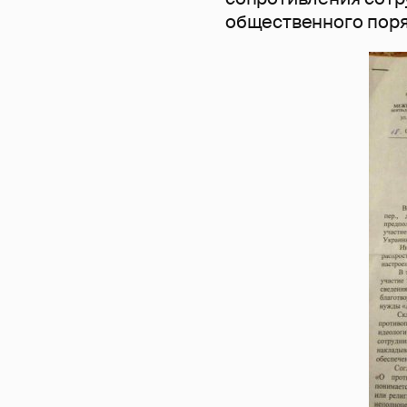
общественного поря