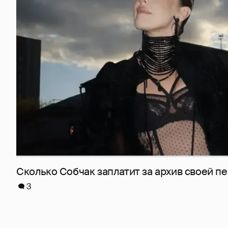
Сколько Собчак заплатит за архив своей пе
3