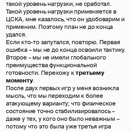
такой уровень нагрузки, не сработал.
Такой уровень нагрузки применяется в
ЦСКА, мне казалось, что он удобоварим и
применим. Поэтому план не до конца
удался.
Если кто-то запутался, повторю. Первая
ошибка – мы не до конца освоили тактику.
Второе – мы не имели глобального
преимущества функциональной
готовности. Перехожу к
третьему
моменту
.
После двух первых игр у меня возникла
мысль, что мы переходим к более
атакующему варианту; что физическое
состояние точно стабилизировалось –
даже у тех, у кого оно было неважным –
потому что это была уже третья игра