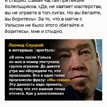
и стыдно. Самая частая претензия
болельщиков: «Да, не хватает мастерства,
вы не играете в топ-лигах. Но вы бегайте,
вы боритесь». За то, что в матче с
Уэльсом не было этого «бегайте и
боритесь», мне и стыдно.