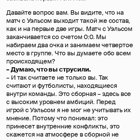
Давайте вопрос вам. Вы видите, что на
матч с Уэльсом выходит такой же состав,
как и на первые две игры. Матч с Уэльсом
заканчивается со счетом 0:0. Мы
набираем два очка и занимаем четвертое
место в группе. Что вы думаете обо всем
происходящем?
– Думаю, что вы струсили.
– И так считаете не только вы. Так
считают и футболисты, находящиеся
внутри команды. Это сборная – здесь все
с высоким уровнем амбиций. Перед
игрой с Уэльсом я не мог не учитывать их
мнение. Потому что понимал: это
принесет внутренние конфликты, это
скажется на атмосфере в сборной не