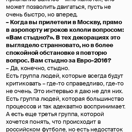
может позволить двигаться, пусть не
очень быстро, но вперед.
– Когда вы прилетели в Москву, прямо
в аэропорту игроков кололи вопросом:
«Вам стыдно?». В тех декорациях это
выглядело странновато, но в более
спокойной обстановке я повторю
вопрос. Вам стыдно за Евро-2016?
– Да, конечно, стыдно.
Есть группа людей, которые всегда будут
критиковать – где-то справедливо, где-то
не очень. Это интервью я даю не для них.
Есть группа людей, которая большинство
процессов и так адекватно воспринимает.
А есть еще третья группа, которой
хочется понять, что происходит в
российском футболе, но есть недостаток