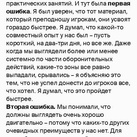
практических занятий. И тут была
первая
ошибка
. Я был уверен, что тот материал,
который преподношу игрокам, они усвоят
гораздо быстрее. Я думал, что какой-то
совместный опыт у нас был – пусть
короткий, на два-три дня, но все же. Даже
когда мы выглядели более или менее
системно по части оборонительных
действий, какие-то зоны все равно
выпадали, срывались – я объясняю это
тем, что не успел донести до игроков все,
что хотел. Я думал, что это пройдет
быстрее.
Вторая ошибка.
Мы понимали, что
должны выглядеть очень хорошо
двигательно – потому что каких-то других
очевидных преимуществ у нас нет. Для