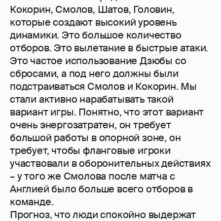
Кокорин, Смолов, Шатов, Головин,
которые создают высокий уровень
динамики. Это большое количество
отборов. Это вылетание в быстрые атаки.
Это частое использование Дзюбы со
сбросами, а под него должны были
подстраиваться Смолов и Кокорин. Мы
стали активно нарабатывать такой
вариант игры. Понятно, что этот вариант
очень энергозатратен, он требует
большой работы в опорной зоне, он
требует, чтобы фланговые игроки
участвовали в оборонительных действиях
– у того же Смолова после матча с
Англией было больше всего отборов в
команде.
Прогноз, что люди спокойно выдержат