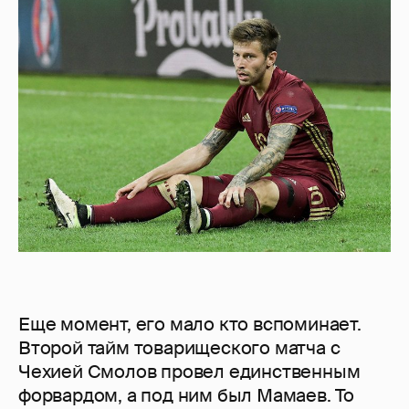
Еще момент, его мало кто вспоминает.
Второй тайм товарищеского матча с
Чехией Смолов провел единственным
форвардом, а под ним был Мамаев. То