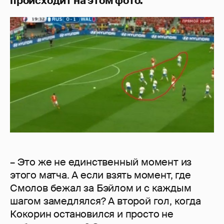
происходит на этом фото.
– Это же не единственный момент из
этого матча. А если взять момент, где
Смолов бежал за Бэйлом и с каждым
шагом замедлялся? А второй гол, когда
Кокорин остановился и просто не