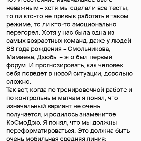
неважным – хотя мы сделали все тесты,
то ли кто-то не привык работать в таком
режиме, то ли кто-то эмоционально
перегорел. Хотя у нас была одна из
самых возрастных команд, даже у людей
88 года рождения – Смольникова,
Мамаева, Дзюбы – это был первый
форум. И прогнозировать, как человек
себя поведет в новой ситуации, довольно
сложно.
Так вот, когда по тренировочной работе и
по контрольным матчам я понял, что
изначальный вариант не очень
получается, и родилось знаменитое
КоСмоДзю. Я понял, что мы должны
переформатироваться. Это должна быть
очень мобильная средняя линия: