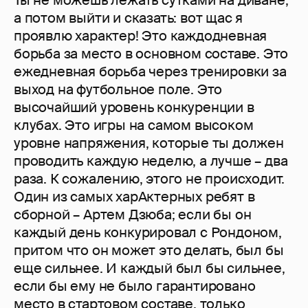
а потом выйти и сказать: вот щас я
проявлю характер! Это каждодневная
борьба за место в основном составе. Это
ежедневная борьба через тренировки за
выход на футбольное поле. Это
высочайший уровень конкуренции в
клубах. Это игры на самом высоком
уровне напряжения, которые ты должен
проводить каждую неделю, а лучше – два
раза. К сожалению, этого не происходит.
Один из самых харАктерных ребят в
сборной – Артем Дзюба; если бы он
каждый день конкурировал с Рондоном,
притом что он может это делать, был бы
еще сильнее. И каждый был бы сильнее,
если бы ему не было гарантировано
место в стартовом составе, только