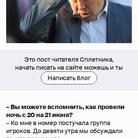
Это пост читателя Сплетника,
начать писать на сайте можешь и ты
Написать блог
– Вы можете вспомнить, как провели
ночь c 20 на 21 июня?
– Ко мне в номер постучала группа
игроков. До девяти утра мы обсуждали