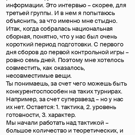
информации. Это интервью – скорее, для
третьей группы. И в нем я попытаюсь
объяснить, за что именно мне стыдно.
Итак, когда собралась национальная
сборная, понятно, что у нас был очень
короткий период подготовки. С первого
дня сборов до первой контрольной игры –
ровно семь дней. Поэтому мне хотелось
совместить, как оказалось,
несовместимые вещи.
Ты понимаешь, за счет чего можешь быть
конкурентоспособен на таких турнирах.
Например, за счет суперзвезд – но у нас
их нет. Остается: 1. тактика, 2. уровень
готовности, 3. характер.
Мы начали работать над тактикой –
большое количество и теоретических, и