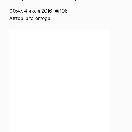
00:47, 4 июля 2016
106
Автор:
alfa-omega