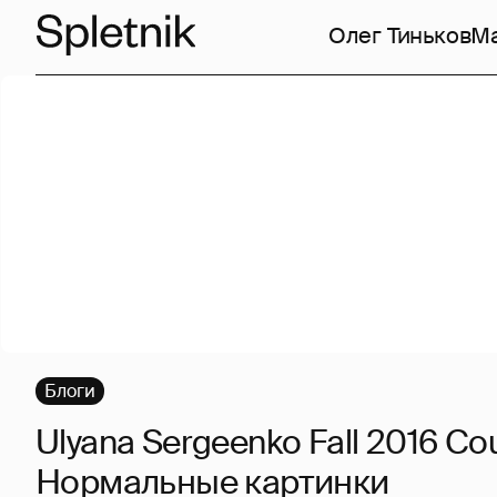
Олег Тиньков
Ма
Блоги
Ulyana Sergeenko Fall 2016 Cou
Нормальные картинки