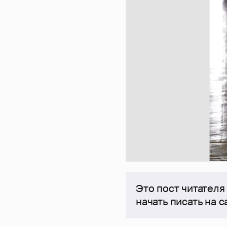
Это пост читателя
начать писать на 