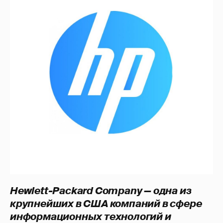
Hewlett-Packard Company — одна из
крупнейших в США компаний в сфере
информационных технологий и