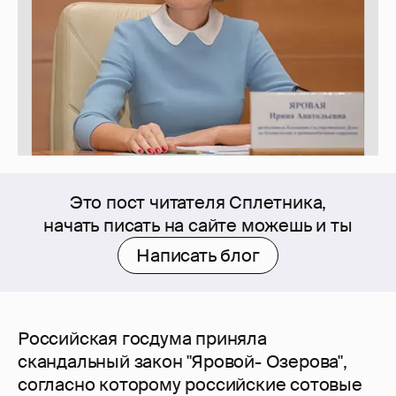
Это пост читателя Сплетника,
начать писать на сайте можешь и ты
Написать блог
Российская госдума приняла
скандальный закон "Яровой- Озерова",
согласно которому российские сотовые