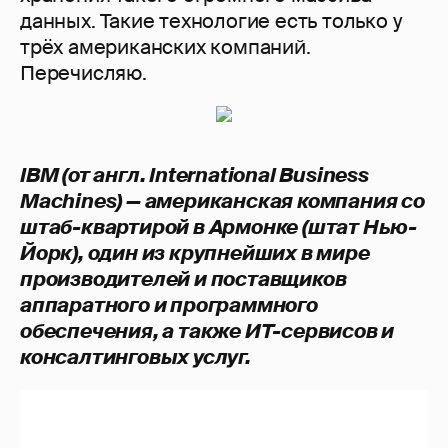
данных. Такие технологие есть только у
трёх американских компаний.
Перечисляю.
IBM (от англ. International Business
Machines) — американская компания со
штаб-квартирой в Армонке (штат Нью-
Йорк), один из крупнейших в мире
производителей и поставщиков
аппаратного и программного
обеспечения, а также ИТ-сервисов и
консалтинговых услуг.