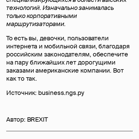
технологий. Изначально занималась
только корпоративными
маршрутизаторами.
То есть вы, девочки, пользователи
интернета и мобильной связи, благодаря
российским законодателям, обеспечите
на пару ближайших лет дорогущими
заказами американские компании. Вот
как то так.
Источник: business.ngs.ру
Автор:
BREXIT