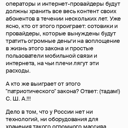
операторы и интернет-провайдеры будут
должны хранить все весь контент своих
абонентов в течении нескольких лет. Уже
ясно, кто от этого проиграет: сотовики и
провайдеры, которые вынуждены будут
тратить огромные деньги на воплощение
в жизнь этого закона и простые
пользователи мобильной связи и
интернета, на чьи плечи лягут эти
расходы.
А кто же выиграет от этого
"патриотического" закона? Ответ: (тадам!)
С. Ш. А.!!!
Дело в том, что у России нет ни
технологий, ни оборудования для
хранения такого огромного массива