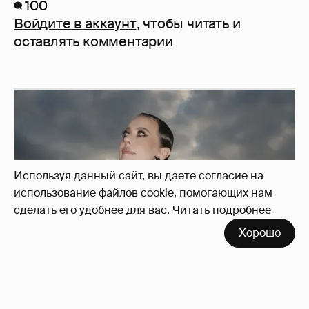
100
Войдите в аккаунт
, чтобы читать и
оставлять комментарии
Используя данный сайт, вы даете согласие на
использование файлов cookie, помогающих нам
сделать его удобнее для вас.
Читать подробнее
Хорошо
Сколько Собчак заплатит за архив своей