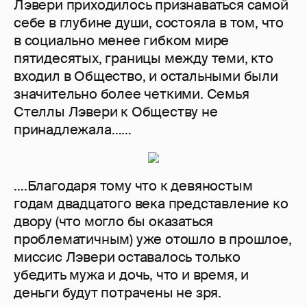
Лэвери приходилось признаваться самой
себе в глубине души, состояла в том, что
в социально менее гибком мире
пятидесятых, границы между теми, кто
входил в Общество, и остальными были
значительно более четкими. Семья
Стеллы Лэвери к Обществу не
принадлежала……
….Благодаря тому что к девяностым
годам двадцатого века представление ко
двору (что могло бы оказаться
проблематичным) уже отошло в прошлое,
миссис Лэвери оставалось только
убедить мужа и дочь, что и время, и
деньги будут потрачены не зря.