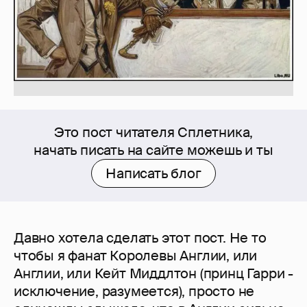
Это пост читателя Сплетника,
начать писать на сайте можешь и ты
Написать блог
Давно хотела сделать этот пост. Не то
чтобы я фанат Королевы Англии, или
Англии, или Кейт Миддлтон (принц Гарри -
исключение, разумеется), просто не