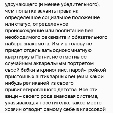
удручающего (и менее убедительного),
чем попытка заявить права на
определенное социальное положение
или статус, определенное
происхождение или воспитание без
необходимого реквизита и обязательного
набора знакомств. Им и в голову не
придет отделывать однокомнатную
квартирку в Патни, не отметив ее
случайным акварельным портретом
своей бабки в кринолине, парой-тройкой
пристойных антикварных вещей и какой-
нибудь реликвией из своего
привилегированного детства. Все эти
вещи – своего рода знаковая система,
указывающая посетителю, какое место
хозяин отводит самому себе в классовой