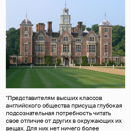
"Представителям высших классов
английского общества присуща глубокая
подсознательная потребность читать
свое отличие от других в окружающих их
вещах. Для них нет ничего более