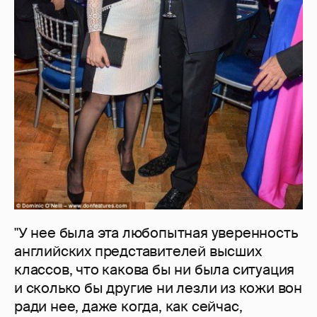
"У нее была эта любопытная уверенность
английских представителей высших
классов, что какова бы ни была ситуация
и сколько бы другие ни лезли из кожи вон
ради нее, даже когда, как сейчас,