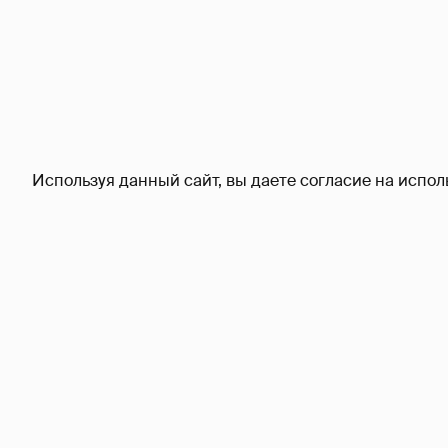
Используя данный сайт, вы даете согласие на испол