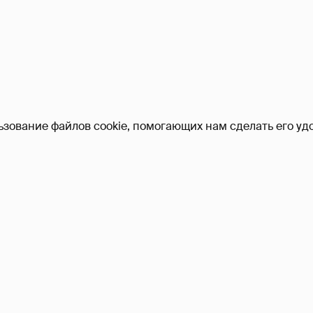
ьзование файлов cookie, помогающих нам сделать его удо