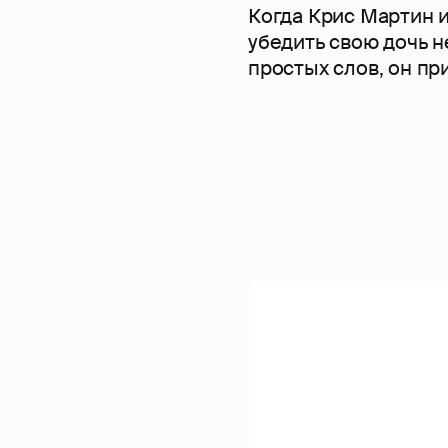
Когда Крис Мартин и
убедить свою дочь 
простых слов, он пр