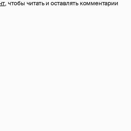
нт
, чтобы читать и оставлять комментарии