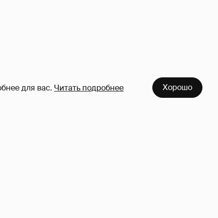
Хорошо
бнее для вас.
Читать подробнее