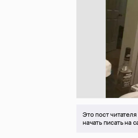
Это пост читателя
начать писать на 