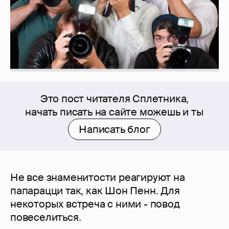
Это пост читателя Сплетника,
начать писать на сайте можешь и ты
Написать блог
Не все знаменитости реагируют на
папарацци так, как Шон Пенн. Для
некоторых встреча с ними - повод
повеселиться.