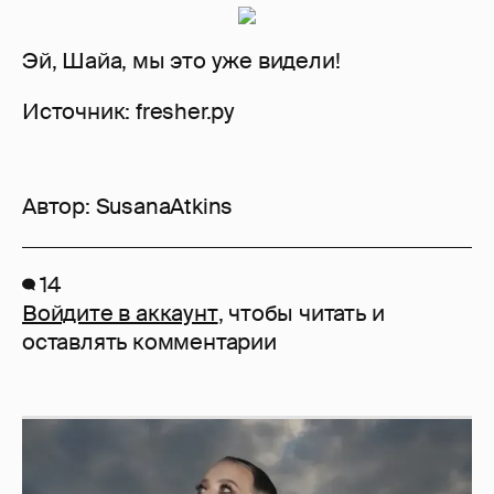
Эй, Шайа, мы это уже видели!
Источник: fresher.ру
Автор:
SusanaAtkins
14
Войдите в аккаунт
, чтобы читать и
оставлять комментарии