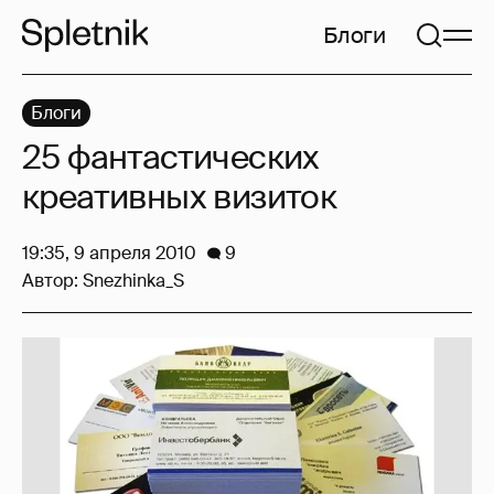
Блоги
Блоги
25 фантастических
креативных визиток
19:35, 9 апреля 2010
9
Автор:
Snezhinka_S