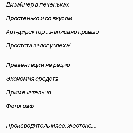
Дизайнер в печеньках
Простенько и со вкусом
Арт-директор....написано кровью
Простота залог успеха!
Презентации на радио
Экономия средств
Примечательно
Фотограф
Производитель мяса. Жестоко....