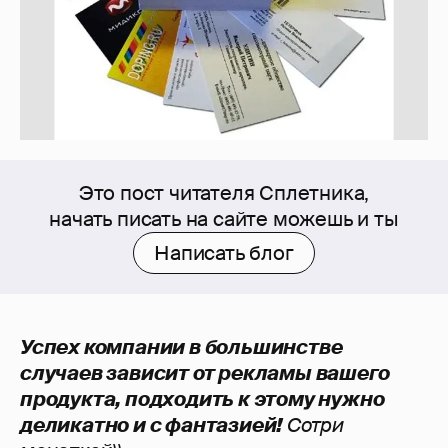
Это пост читателя Сплетника,
начать писать на сайте можешь и ты
Написать блог
Успех компании в большинстве
случаев зависит от рекламы вашего
продукта, подходить к этому нужно
деликатно и с фантазией!
Сотри