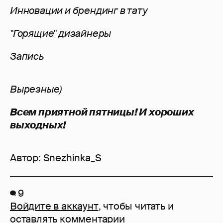
Инновации и брендинг в тату
"Горящие" дизайнеры
Запись
Вырезные)
Всем приятной пятницы! И хороших
выходных!
Автор:
Snezhinka_S
9
Войдите в аккаунт
, чтобы читать и
оставлять комментарии